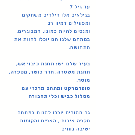
עד גיל 7
בגילאים אלו הילדים משחקים
ומפעילים דמיון רב
ומנסים להיות כמונו, המבוגרים,
במתחם שלנו הם יוכלו לחוות את
התחושה.
בעיר שלנו יש: תחנת כיבוי אש,
תחנת משטרה, חדר כושר, מספרה,
מוסך,
סופרמרקט ומתחם מרכזי עם
מסלול כביש וכלי תחבורה
גם ההורים יוכלו להנות במתחם
מקפה איכותי,
מאפים ומקומות
ישיבה נוחים