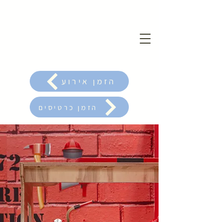
הזמן אירוע
הזמן כרטיסים