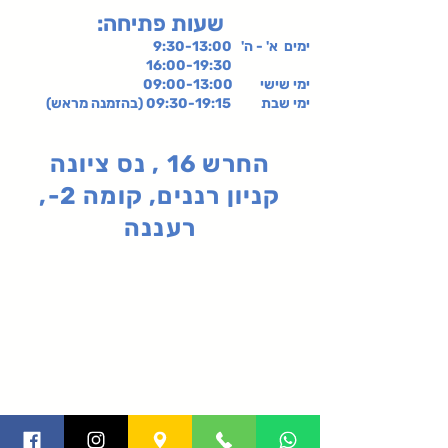
:שעות פתיחה
ימים א' - ה' 9:30-13:00
16:00-19:30
ימי שישי
09:00-13:00
ימי שבת 09:30-19:15 (בהזמנה מראש)
החרש 16 , נס ציונה
קניון רננים, קומה 2-,
רעננה
תקנון