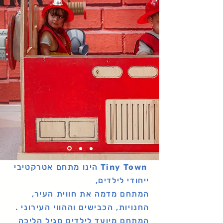
Tiny Town
הינו מתחם אטרקטיבי
ייחודי לילדים,
המתחם מדמה את חווית העיר,
החנויות, הכבישים וההווי העירוני .
המתחם מיועד לילדים מגיל הליכה