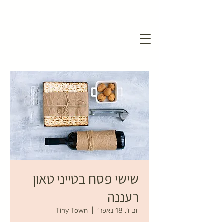
שישי פסח בטייני טאון
רעננה
יום ו׳, 18 באפר׳
  |  
Tiny Town