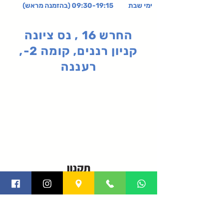
ימי שבת 09:30-19:15 (בהזמנה מראש)
החרש 16 , נס ציונה
קניון רננים, קומה 2-,
רעננה
תקנון