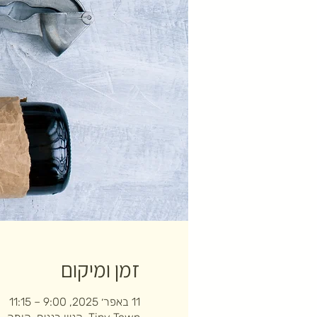
זמן ומיקום
11 באפר׳ 2025, 9:00 – 11:15