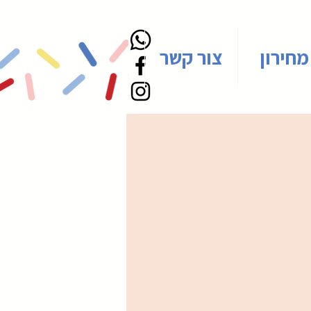
מחירון
צור קשר