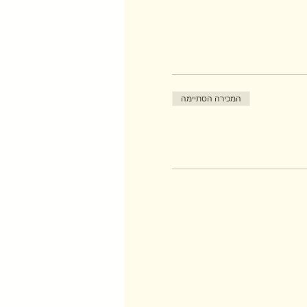
המכירה הסתיימה