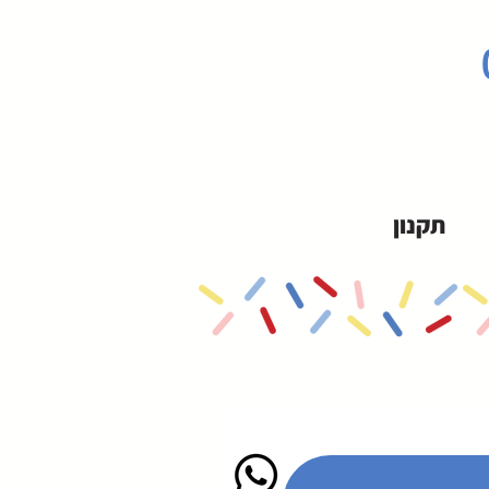
תקנון