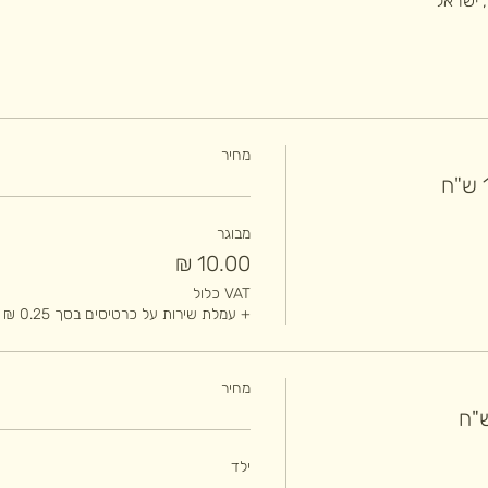
מחיר
מבוגר
VAT כלול
+ עמלת שירות על כרטיסים בסך ‏0.25 ‏₪
מחיר
ילד