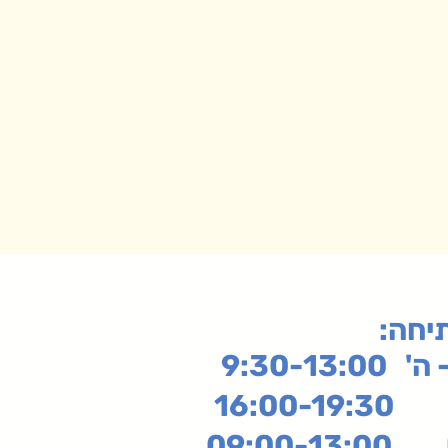
תיחה
9:30-13:
16:
שי
09:00-13:00