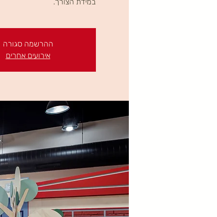
במידת הצורך.
ההרשמה סגורה
אירועים אחרים