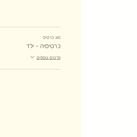
סוג כרטיס
כרטיסיה - ילד
פרטים נוספים