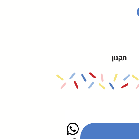
תקנון