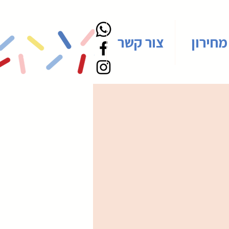
מחירון
צור קשר