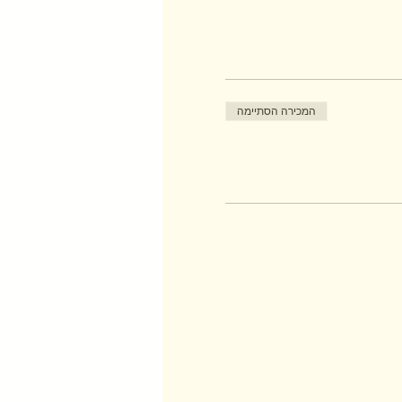
המכירה הסתיימה