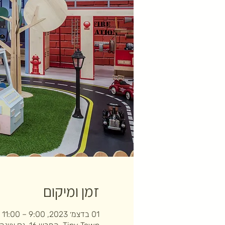
זמן ומיקום
01 בדצמ׳ 2023, 9:00 – 11:00