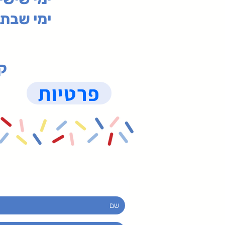
ימי שבת 09:30-19:15 (
קנ
פרטיות