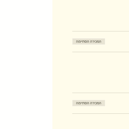
המכירה הסתיימה
המכירה הסתיימה