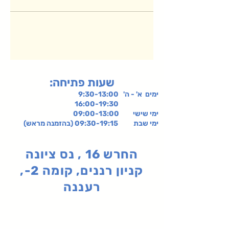
:שעות פתיחה
ימים א' - ה' 9:30-13:00
16:00-19:30
ימי שישי
09:00-13:00
ימי שבת 09:30-19:15 (בהזמנה מראש)
החרש 16 , נס ציונה
קניון רננים, קומה 2-,
רעננה