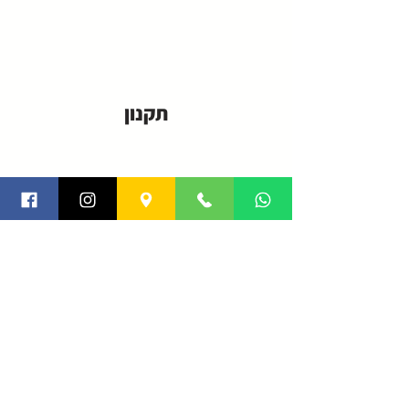
תקנון
פרטיות
צור קשר