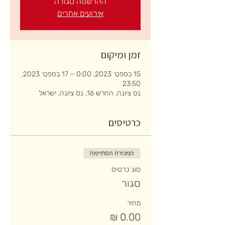
ההרשמה סגורה
אירועים אחרים
זמן ומיקום
15 בספט׳ 2023, 0:00 – 17 בספט׳ 2023,
23:50
נס ציונה, החרש 16, נס ציונה, ישראל
כרטיסים
המכירה הסתיימה
סוג כרטיס
סגור
מחיר