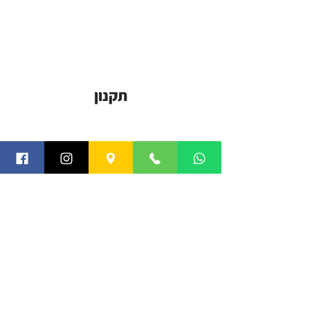
תקנון
פרטיות