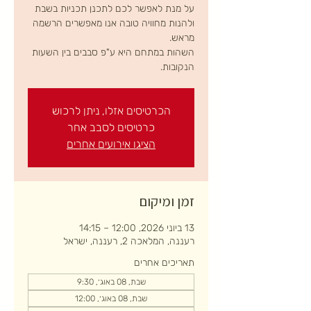
על מנת לאפשר לכם לתכנן תכניות בשבת
ולהנות מחוויה טובה אנו מאפשרים הרשמה
השהות במתחם היא ע"פ סבבים בין השעות
הנקובות.
הכרטיסים אזלו, ניתן לרכוש
כרטיסים לסבב אחר
הציגו אירועים אחרים
זמן ומיקום
13 ביוני 2026, 12:00 – 14:15
רעננה, המלאכה 2, רעננה, ישראל
תאריכים אחרים
שבת, 08 באוג׳, 9:30
שבת, 08 באוג׳, 12:00