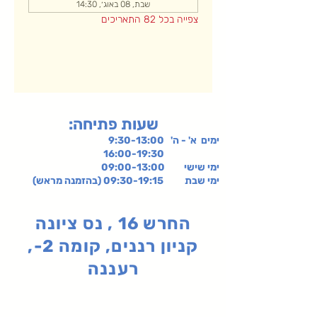
שבת, 08 באוג׳, 14:30
צפייה בכל 82 התאריכים
:שעות פתיחה
ימים א' - ה' 9:30-13:00
16:00-19:30
ימי שישי
09:00-13:00
ימי שבת 09:30-19:15 (בהזמנה מראש)
החרש 16 , נס ציונה
קניון רננים, קומה 2-,
רעננה