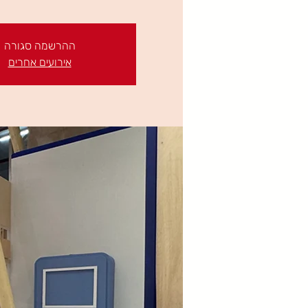
ההרשמה סגורה
אירועים אחרים