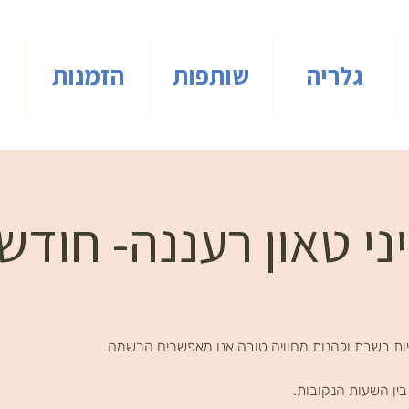
גלריה
שותפות
הזמנות
י טאון רעננה- חודש י
ות בשבת ולהנות מחוויה טובה אנו מאפשרים הרשמה
ין השעות הנקובות.