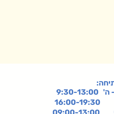
תיחה
9:30-13:
16:
שי
09:00-13:00