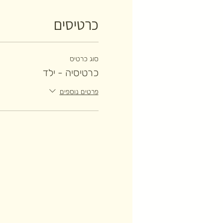
כרטיסים
סוג כרטיס
כרטיסיה - ילד
פרטים נוספים