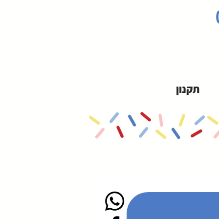
תקנון