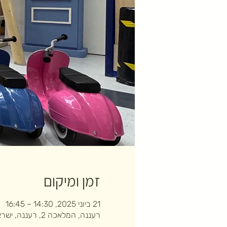
זמן ומיקום
21 ביוני 2025, 14:30 – 16:45
רעננה, המלאכה 2, רעננה, ישראל