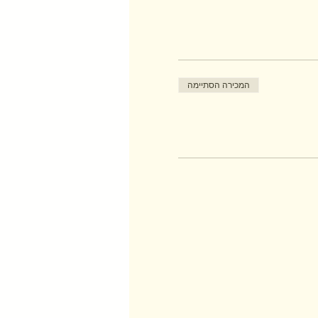
המכירה הסתיימה