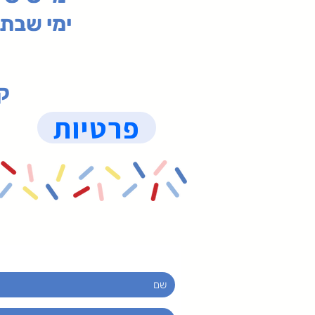
ימי שבת 09:30-19:15 (
קנ
פרטיות