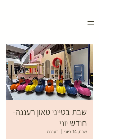
שבת בטייני טאון רעננה-
חודש יוני
שבת, 14 ביוני
  |  
רעננה