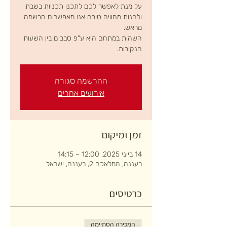
על מנת לאפשר לכם לתכנן תכניות בשבת
ולהנות מחוויה טובה אנו מאפשרים הרשמה
השהות במתחם היא ע"פ סבבים בין השעות
הנקובות.
ההרשמה סגורה
אירועים אחרים
זמן ומיקום
14 ביוני 2025, 12:00 – 14:15
רעננה, המלאכה 2, רעננה, ישראל
כרטיסים
המכירה הסתיימה