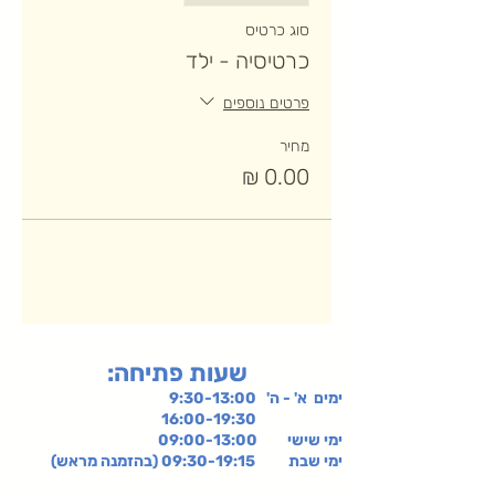
סוג כרטיס
כרטיסיה - ילד
פרטים נוספים
מחיר
:שעות פתיחה
ימים א' - ה' 9:30-13:00
16:00-19:30
ימי שישי
09:00-13:00
ימי שבת 09:30-19:15 (בהזמנה מראש)