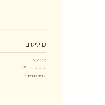
כרטיסים
סוג כרטיס
כרטיסיה - ילד
פרטים נוספים