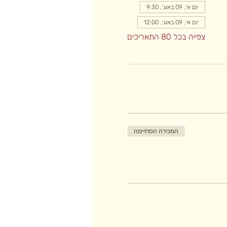
יום א׳, 09 באוג׳, 9:30
יום א׳, 09 באוג׳, 12:00
צפייה בכל 80 התאריכים
המכירה הסתיימה