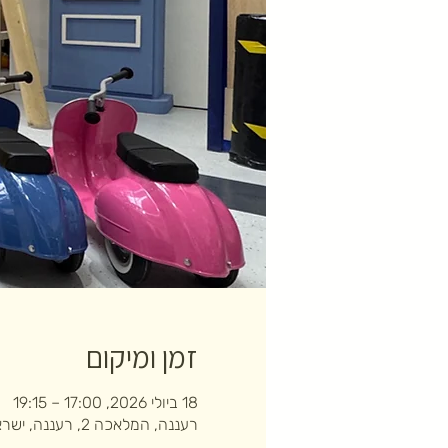
זמן ומיקום
18 ביולי 2026, 17:00 – 19:15
רעננה, המלאכה 2, רעננה, ישראל