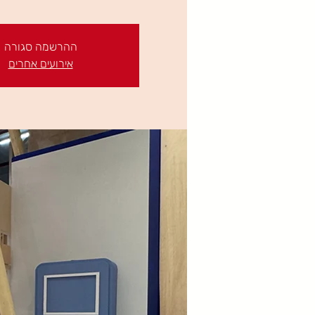
ההרשמה סגורה
אירועים אחרים