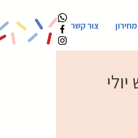
מחירון
צור קשר
יולי