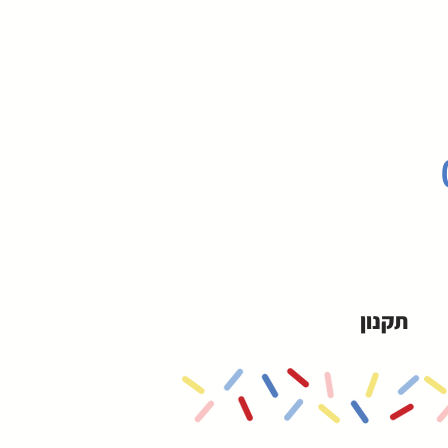
תקנון