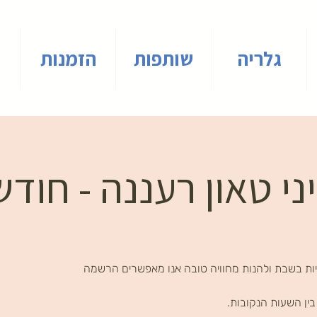
גלריה
שותפות
הזמנות
י טאון רעננה - חודש 
ות בשבת ולהנות מחוויה טובה אנו מאפשרים הרשמה
ין השעות הנקובות.