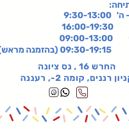
תיחה
9:30-13:
16:
שי
09:00-13:00
בהזמנה מראש)
החרש 16 , נס ציונה
יון רננים, קומה 2-, רעננה