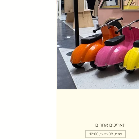
תאריכים אחרים
שבת, 08 באוג׳, 12:00