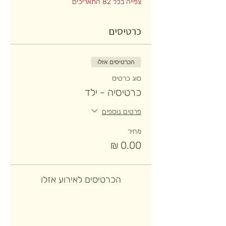
צפייה בכל 82 התאריכים
כרטיסים
הכרטיסים אזלו
סוג כרטיס
כרטיסיה - ילד
פרטים נוספים
מחיר
הכרטיסים לאירוע אזלו