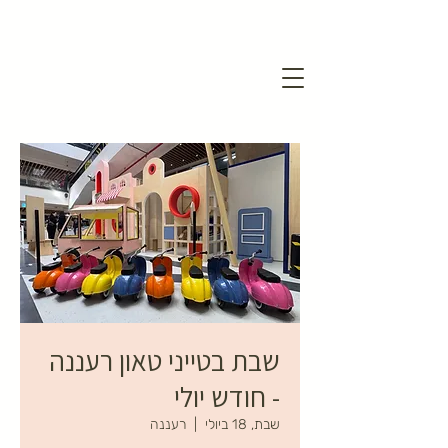
שבת בטייני טאון רעננה
- חודש יולי
שבת, 18 ביולי
  |  
רעננה