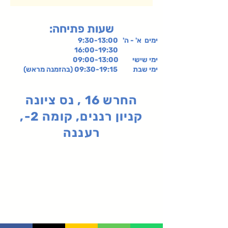
:שעות פתיחה
ימים א' - ה' 9:30-13:00
16:00-19:30
ימי שישי
09:00-13:00
ימי שבת 09:30-19:15 (בהזמנה מראש)
החרש 16 , נס ציונה
קניון רננים, קומה 2-,
רעננה