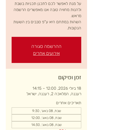
על מנת לאפשר לכם לתכנן תכניות בשבת
ולהנות מחוויה טובה אנו מאפשרים הרשמה
השהות במתחם היא ע"פ סבבים בין השעות
הנקובות.
ההרשמה סגורה
אירועים אחרים
זמן ומיקום
18 ביולי 2026, 12:00 – 14:15
רעננה, המלאכה 2, רעננה, ישראל
תאריכים אחרים
שבת, 08 באוג׳, 9:30
שבת, 08 באוג׳, 12:00
שבת, 08 באוג׳, 14:30