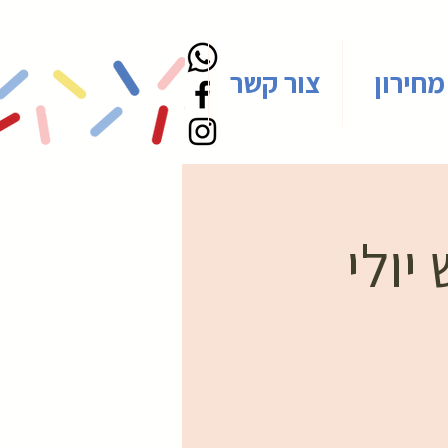
מחירון
צור קשר
יולי