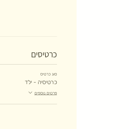
כרטיסים
סוג כרטיס
כרטיסיה - ילד
פרטים נוספים