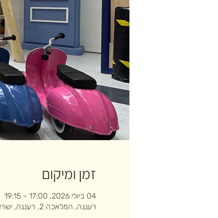
זמן ומיקום
04 ביולי 2026, 17:00 – 19:15
רעננה, המלאכה 2, רעננה, ישראל