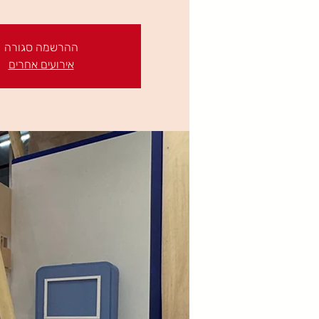
ההרשמה סגורה
אירועים אחרים