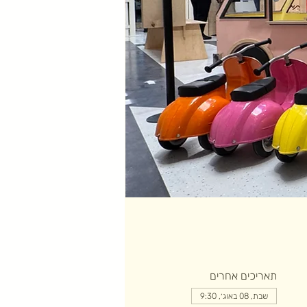
תאריכים אחרים
שבת, 08 באוג׳, 9:30