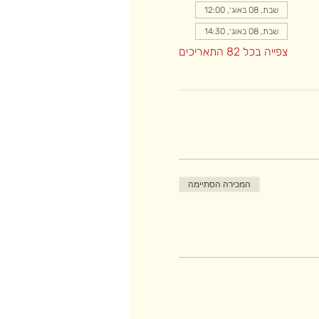
שבת, 08 באוג׳, 12:00
שבת, 08 באוג׳, 14:30
צפייה בכל 82 התאריכים
המכירה הסתיימה