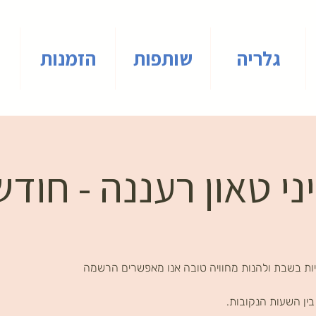
גלריה
שותפות
הזמנות
י טאון רעננה - חודש 
ות בשבת ולהנות מחוויה טובה אנו מאפשרים הרשמה
ין השעות הנקובות.