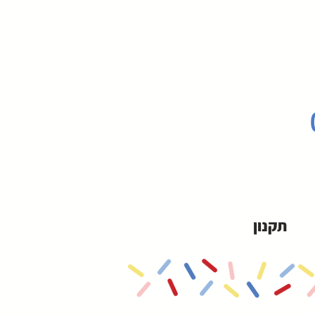
תקנון