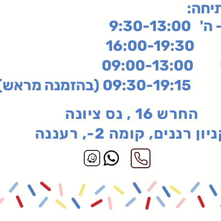
תיחה
9:30-13:
16:
שי
09:00-13:00
בהזמנה מראש)
החרש 16 , נס ציונה
יון רננים, קומה 2-, רעננה