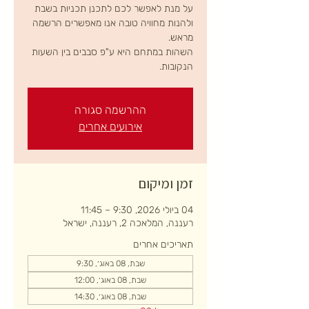
על מנת לאפשר לכם לתכנן תכניות בשבת
ולהנות מחוויה טובה אנו מאפשרים הרשמה
השהות במתחם היא ע"פ סבבים בין השעות
הנקובות.
ההרשמה סגורה
אירועים אחרים
זמן ומיקום
04 ביולי 2026, 9:30 – 11:45
רעננה, המלאכה 2, רעננה, ישראל
תאריכים אחרים
שבת, 08 באוג׳, 9:30
שבת, 08 באוג׳, 12:00
שבת, 08 באוג׳, 14:30