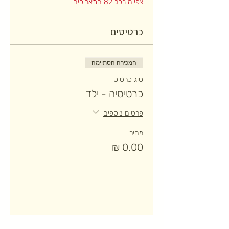
צפייה בכל 82 התאריכים
כרטיסים
המכירה הסתיימה
סוג כרטיס
כרטיסיה - ילד
פרטים נוספים
מחיר