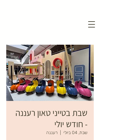
שבת בטייני טאון רעננה
- חודש יולי
שבת, 04 ביולי
  |  
רעננה