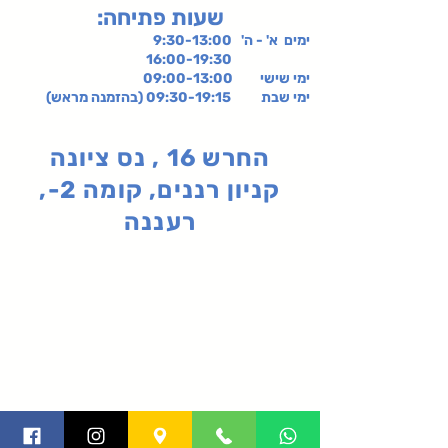
:שעות פתיחה
ימים א' - ה' 9:30-13:00
16:00-19:30
ימי שישי
09:00-13:00
ימי שבת 09:30-19:15 (בהזמנה מראש)
החרש 16 , נס ציונה
קניון רננים, קומה 2-,
רעננה
תקנון