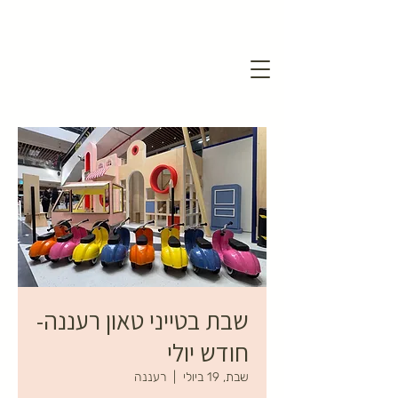
שבת בטייני טאון רעננה-
חודש יולי
שבת, 19 ביולי
  |  
רעננה