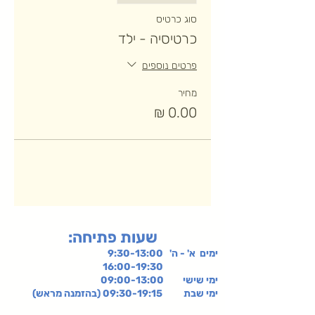
סוג כרטיס
כרטיסיה - ילד
פרטים נוספים
מחיר
:שעות פתיחה
ימים א' - ה' 9:30-13:00
16:00-19:30
ימי שישי
09:00-13:00
ימי שבת 09:30-19:15 (בהזמנה מראש)