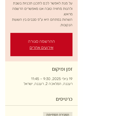
על מנת לאפשר לכם לתכנן תכניות בשבת
ולהנות מחוויה טובה אנו מאפשרים הרשמה
השהות במתחם היא ע"פ סבבים בין השעות
הנקובות.
ההרשמה סגורה
אירועים אחרים
זמן ומיקום
19 ביולי 2025, 9:30 – 11:45
רעננה, המלאכה 2, רעננה, ישראל
כרטיסים
המכירה הסתיימה