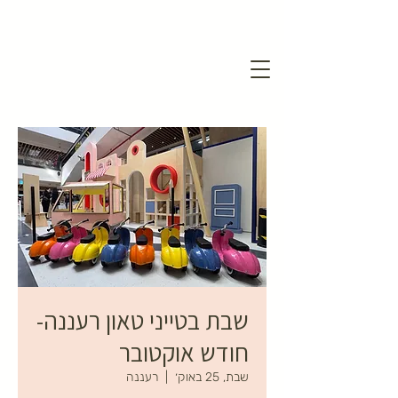
שבת בטייני טאון רעננה-
חודש אוקטובר
שבת, 25 באוק׳
  |  
רעננה