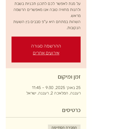
על מנת לאפשר לכם לתכנן תכניות בשבת
ולהנות מחוויה טובה אנו מאפשרים הרשמה
השהות במתחם היא ע"פ סבבים בין השעות
הנקובות.
ההרשמה סגורה
אירועים אחרים
זמן ומיקום
25 באוק׳ 2025, 9:30 – 11:45
רעננה, המלאכה 2, רעננה, ישראל
כרטיסים
המכירה הסתיימה