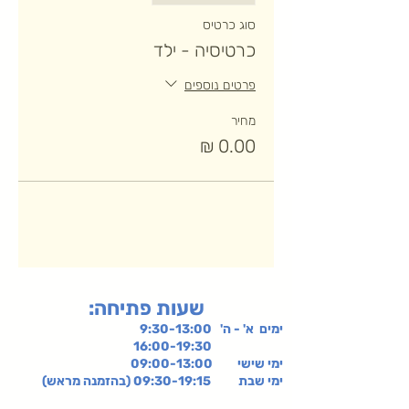
סוג כרטיס
כרטיסיה - ילד
פרטים נוספים
מחיר
:שעות פתיחה
ימים א' - ה' 9:30-13:00
16:00-19:30
ימי שישי
09:00-13:00
ימי שבת 09:30-19:15 (בהזמנה מראש)