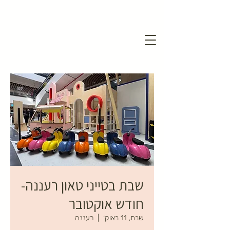
שבת בטייני טאון רעננה-
חודש אוקטובר
שבת, 11 באוק׳
  |  
רעננה