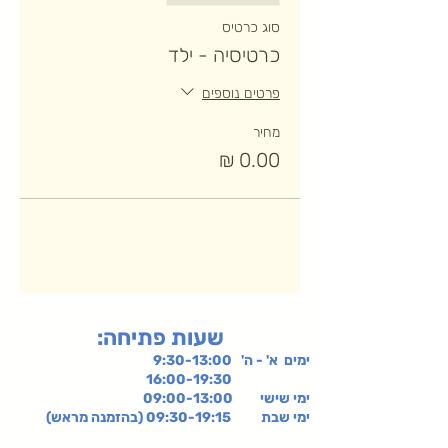
סוג כרטיס
כרטיסיה - ילד
פרטים נוספים
מחיר
:שעות פתיחה
ימים א' - ה' 9:30-13:00
16:00-19:30
ימי שישי
09:00-13:00
ימי שבת 09:30-19:15 (בהזמנה מראש)