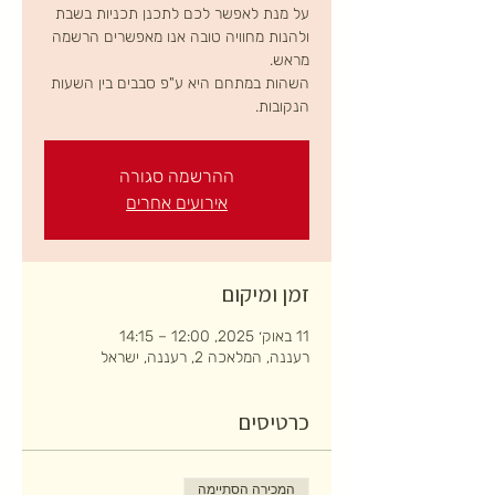
על מנת לאפשר לכם לתכנן תכניות בשבת
ולהנות מחוויה טובה אנו מאפשרים הרשמה
השהות במתחם היא ע"פ סבבים בין השעות
הנקובות.
ההרשמה סגורה
אירועים אחרים
זמן ומיקום
11 באוק׳ 2025, 12:00 – 14:15
רעננה, המלאכה 2, רעננה, ישראל
כרטיסים
המכירה הסתיימה