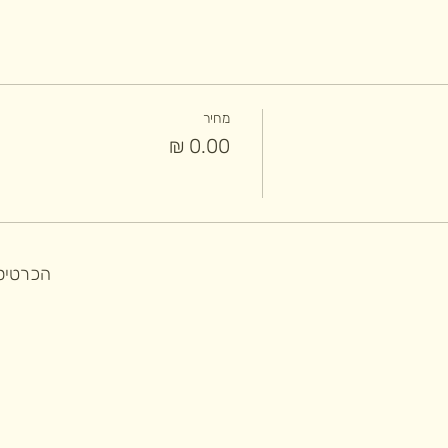
מחיר
הכרטיסי