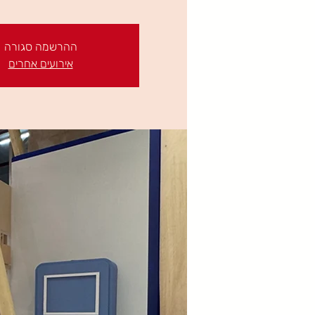
ההרשמה סגורה
אירועים אחרים