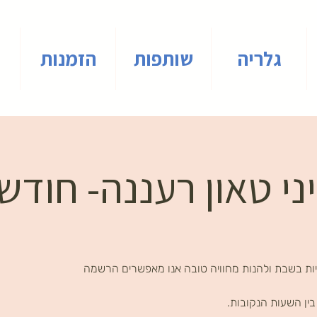
גלריה
שותפות
הזמנות
י טאון רעננה- חודש
ות בשבת ולהנות מחוויה טובה אנו מאפשרים הרשמה
ין השעות הנקובות.