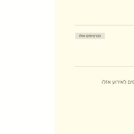
הכרטיסים אזלו
ם לאירוע אזלו