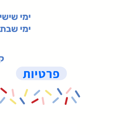
00-19:30
ימי שי
ימי שבת 09:30-19:15 (
קנ
פרטיות