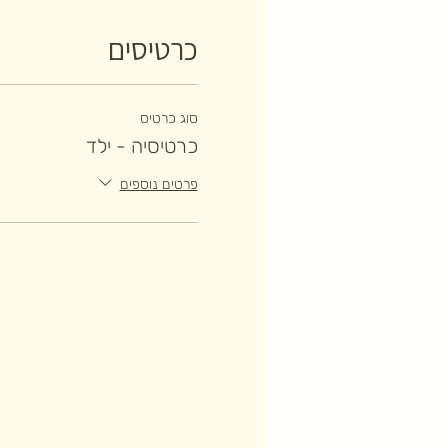
כרטיסים
סוג כרטיס
כרטיסיה - ילד
פרטים נוספים