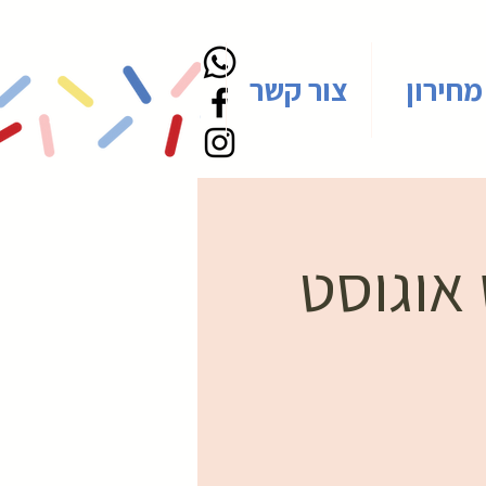
מחירון
צור קשר
 אוגוסט