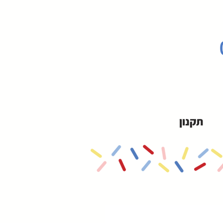
תקנון