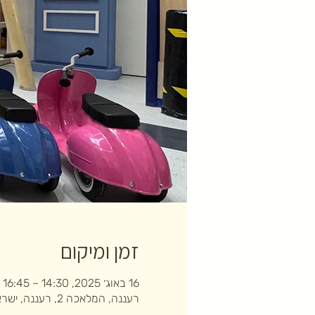
זמן ומיקום
16 באוג׳ 2025, 14:30 – 16:45
רעננה, המלאכה 2, רעננה, ישראל