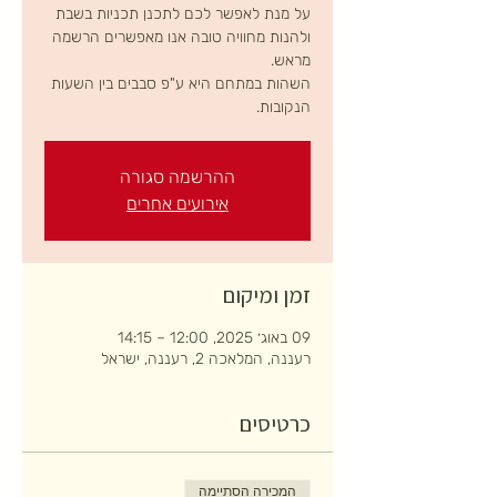
על מנת לאפשר לכם לתכנן תכניות בשבת
ולהנות מחוויה טובה אנו מאפשרים הרשמה
השהות במתחם היא ע"פ סבבים בין השעות
הנקובות.
ההרשמה סגורה
אירועים אחרים
זמן ומיקום
09 באוג׳ 2025, 12:00 – 14:15
רעננה, המלאכה 2, רעננה, ישראל
כרטיסים
המכירה הסתיימה