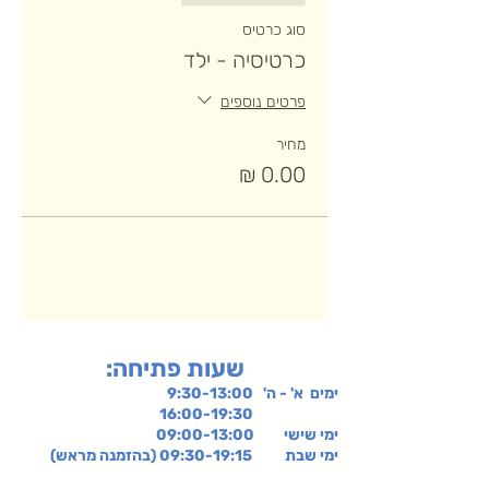
סוג כרטיס
כרטיסיה - ילד
פרטים נוספים
מחיר
:שעות פתיחה
ימים א' - ה' 9:30-13:00
16:00-19:30
ימי שישי
09:00-13:00
ימי שבת 09:30-19:15 (בהזמנה מראש)