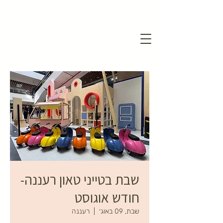
שבת בטייני טאון רעננה-
חודש אוגוסט
שבת, 09 באוג׳
  |  
רעננה