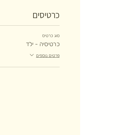
כרטיסים
סוג כרטיס
כרטיסיה - ילד
פרטים נוספים