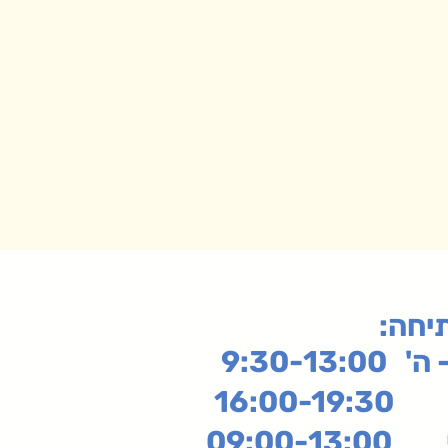
תיחה
9:30-13:
16:
שי
09:00-13:00