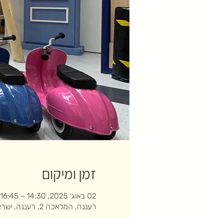
זמן ומיקום
02 באוג׳ 2025, 14:30 – 16:45
רעננה, המלאכה 2, רעננה, ישראל