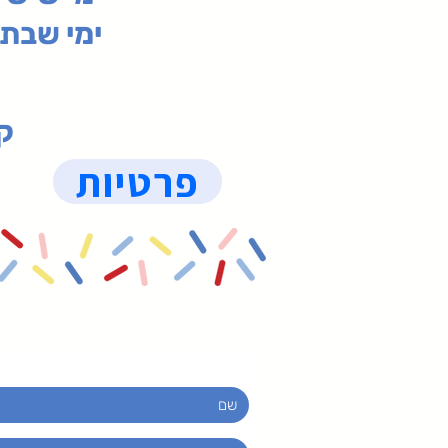
ימי שבת 09:30-19:15 (
קנ
פרטיות