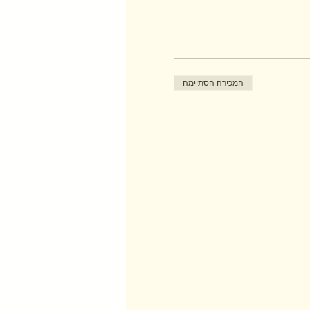
המכירה הסתיימה