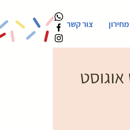
מחירון
צור קשר
 אוגוסט