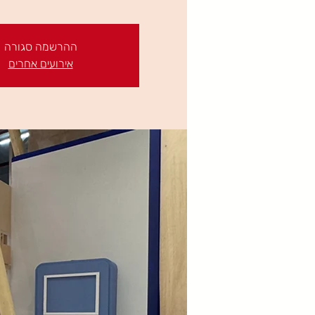
ההרשמה סגורה
אירועים אחרים