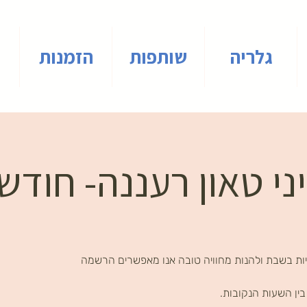
גלריה
שותפות
הזמנות
י טאון רעננה- חודש
ות בשבת ולהנות מחוויה טובה אנו מאפשרים הרשמה
ין השעות הנקובות.