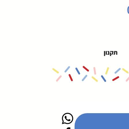
תקנון