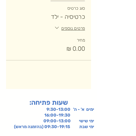
סוג כרטיס
כרטיסיה - ילד
פרטים נוספים
מחיר
:שעות פתיחה
ימים א' - ה' 9:30-13:00
16:00-19:30
ימי שישי
09:00-13:00
ימי שבת 09:30-19:15 (בהזמנה מראש)