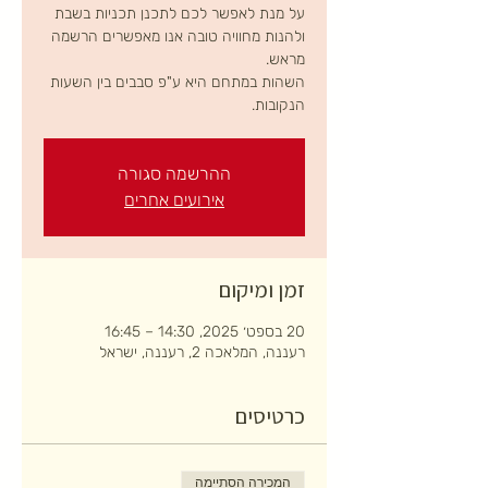
על מנת לאפשר לכם לתכנן תכניות בשבת
ולהנות מחוויה טובה אנו מאפשרים הרשמה
השהות במתחם היא ע"פ סבבים בין השעות
הנקובות.
ההרשמה סגורה
אירועים אחרים
זמן ומיקום
20 בספט׳ 2025, 14:30 – 16:45
רעננה, המלאכה 2, רעננה, ישראל
כרטיסים
המכירה הסתיימה