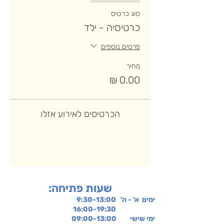
סוג כרטיס
כרטיסיה - ילד
פרטים נוספים
מחיר
הכרטיסים לאירוע אזלו
:שעות פתיחה
ימים א' - ה' 9:30-13:00
16:00-19:30
ימי שישי
09:00-13:00