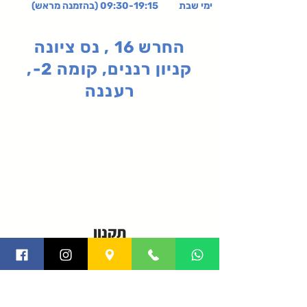
ימי שבת 09:30-19:15 (בהזמנה מראש)
החרש 16 , נס ציונה
קניון רננים, קומה 2-,
רעננה
תקנון