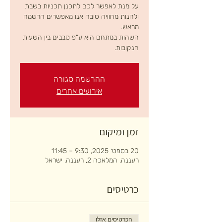
על מנת לאפשר לכם לתכנן תכניות בשבת
ולהנות מחוויה טובה אנו מאפשרים הרשמה
השהות במתחם היא ע"פ סבבים בין השעות
הנקובות.
ההרשמה סגורה
אירועים אחרים
זמן ומיקום
20 בספט׳ 2025, 9:30 – 11:45
רעננה, המלאכה 2, רעננה, ישראל
כרטיסים
הכרטיסים אזלו