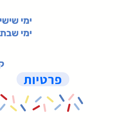
00-19:30
ימי שי
ימי שבת 09:30-19:15 (
קנ
פרטיות