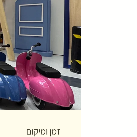
זמן ומיקום