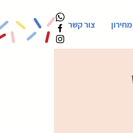
מחירון
צור קשר