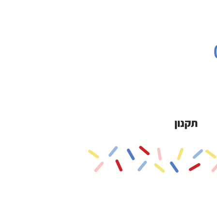
תקנון