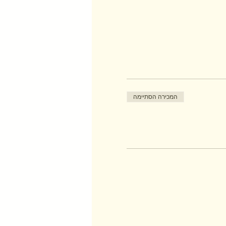
המכירה הסתיימה