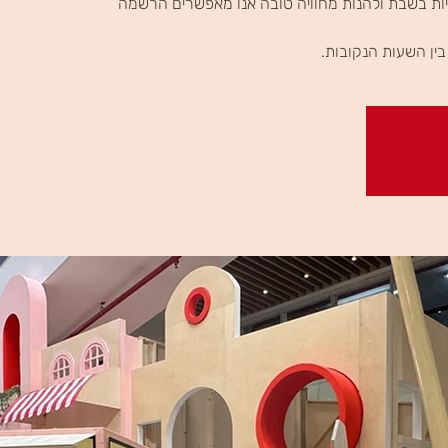
ות בשבת ולהנות מחוויה טובה אנו מאפשרים הרשמה
ין השעות הנקובות.