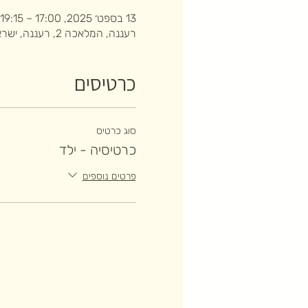
13 בספט׳ 2025, 17:00 – 19:15
רעננה, המלאכה 2, רעננה, ישראל
כרטיסים
סוג כרטיס
כרטיסיה - ילד
פרטים נוספים