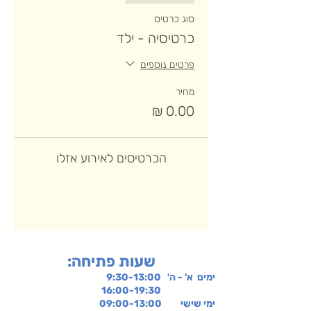
סוג כרטיס
כרטיסיה - ילד
פרטים נוספים
מחיר
הכרטיסים לאירוע אזלו
:שעות פתיחה
ימים א' - ה' 9:30-13:00
16:00-19:30
ימי שישי
09:00-13:00