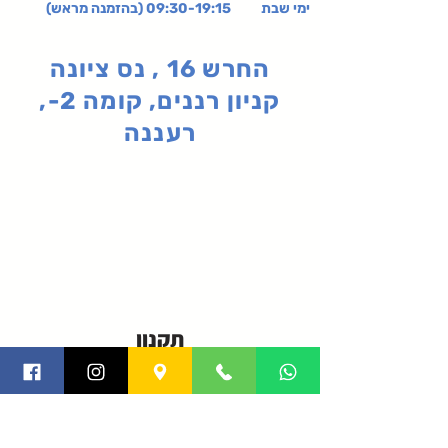
ימי שבת 09:30-19:15 (בהזמנה מראש)
החרש 16 , נס ציונה
קניון רננים, קומה 2-,
רעננה
תקנון