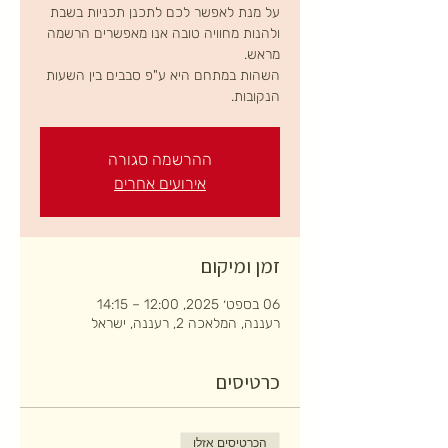
על מנת לאפשר לכם לתכנן תכניות בשבת
ולהנות מחוויה טובה אנו מאפשרים הרשמה
השהות במתחם היא ע"פ סבבים בין השעות
הנקובות.
ההרשמה סגורה
אירועים אחרים
זמן ומיקום
06 בספט׳ 2025, 12:00 – 14:15
רעננה, המלאכה 2, רעננה, ישראל
כרטיסים
הכרטיסים אזלו