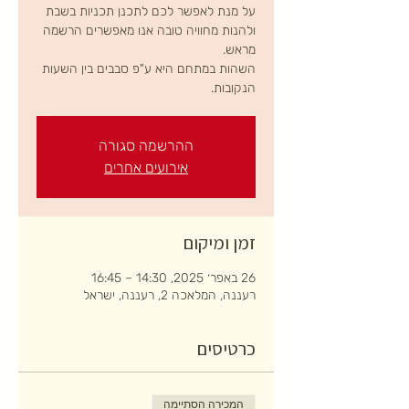
על מנת לאפשר לכם לתכנן תכניות בשבת
ולהנות מחוויה טובה אנו מאפשרים הרשמה
השהות במתחם היא ע"פ סבבים בין השעות
הנקובות.
ההרשמה סגורה
אירועים אחרים
זמן ומיקום
26 באפר׳ 2025, 14:30 – 16:45
רעננה, המלאכה 2, רעננה, ישראל
כרטיסים
המכירה הסתיימה