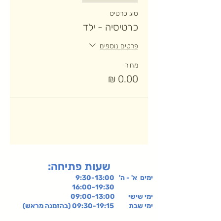
סוג כרטיס
כרטיסיה - ילד
פרטים נוספים
מחיר
:שעות פתיחה
ימים א' - ה' 9:30-13:00
16:00-19:30
ימי שישי
09:00-13:00
ימי שבת 09:30-19:15 (בהזמנה מראש)