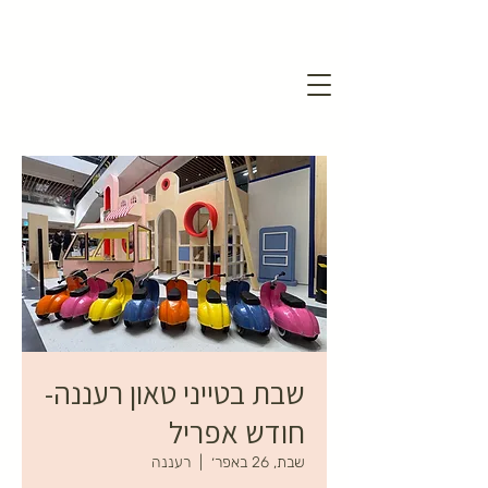
שבת בטייני טאון רעננה-
חודש אפריל
שבת, 26 באפר׳
  |  
רעננה