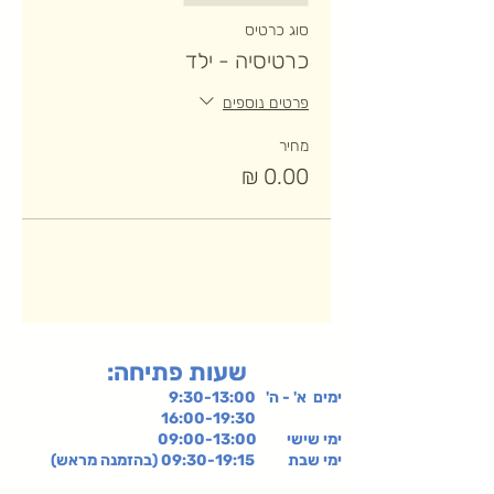
סוג כרטיס
כרטיסיה - ילד
פרטים נוספים
מחיר
:שעות פתיחה
ימים א' - ה' 9:30-13:00
16:00-19:30
ימי שישי
09:00-13:00
ימי שבת 09:30-19:15 (בהזמנה מראש)