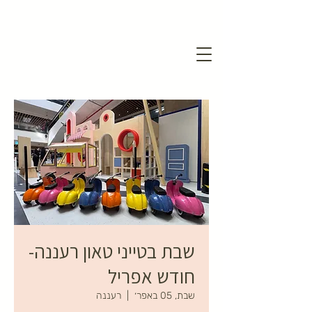
שבת בטייני טאון רעננה-
חודש אפריל
שבת, 05 באפר׳
  |  
רעננה