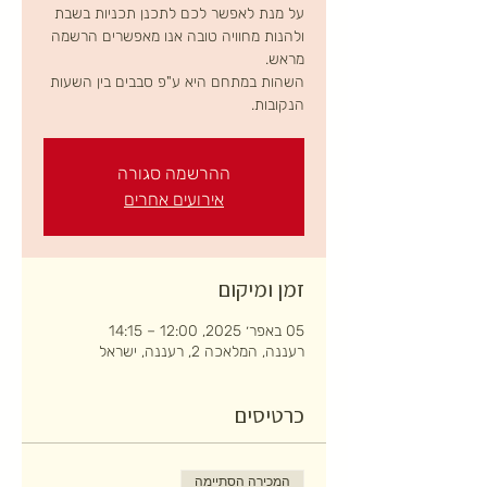
על מנת לאפשר לכם לתכנן תכניות בשבת
ולהנות מחוויה טובה אנו מאפשרים הרשמה
השהות במתחם היא ע"פ סבבים בין השעות
הנקובות.
ההרשמה סגורה
אירועים אחרים
זמן ומיקום
05 באפר׳ 2025, 12:00 – 14:15
רעננה, המלאכה 2, רעננה, ישראל
כרטיסים
המכירה הסתיימה