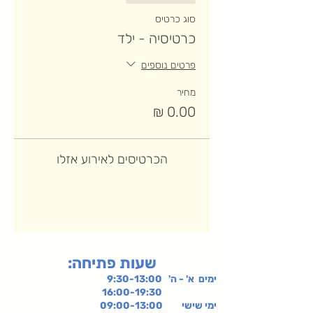
סוג כרטיס
כרטיסיה - ילד
פרטים נוספים
מחיר
הכרטיסים לאירוע אזלו
:שעות פתיחה
ימים א' - ה' 9:30-13:00
16:00-19:30
ימי שישי
09:00-13:00