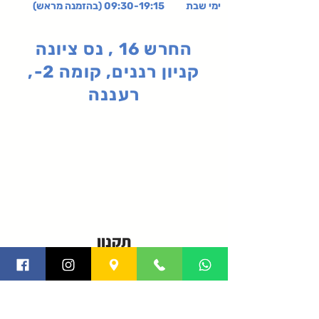
ימי שבת 09:30-19:15 (בהזמנה מראש)
החרש 16 , נס ציונה
קניון רננים, קומה 2-,
רעננה
תקנון