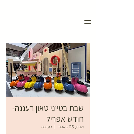
שבת בטייני טאון רעננה-
חודש אפריל
שבת, 05 באפר׳
  |  
רעננה