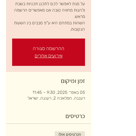
על מנת לאפשר לכם לתכנן תכניות בשבת
ולהנות מחוויה טובה אנו מאפשרים הרשמה
השהות במתחם היא ע"פ סבבים בין השעות
הנקובות.
ההרשמה סגורה
אירועים אחרים
זמן ומיקום
05 באפר׳ 2025, 9:30 – 11:45
רעננה, המלאכה 2, רעננה, ישראל
כרטיסים
הכרטיסים אזלו