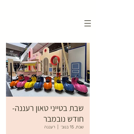
שבת בטייני טאון רעננה-
חודש נובמבר
שבת, 15 בנוב׳
  |  
רעננה