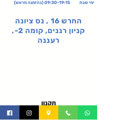
ימי שבת 09:30-19:15 (בהזמנה מראש)
החרש 16 , נס ציונה
קניון רננים, קומה 2-,
רעננה
תקנון