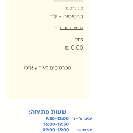
סוג כרטיס
כרטיסיה - ילד
פרטים נוספים
מחיר
הכרטיסים לאירוע אזלו
:שעות פתיחה
ימים א' - ה' 9:30-13:00
16:00-19:30
ימי שישי
09:00-13:00