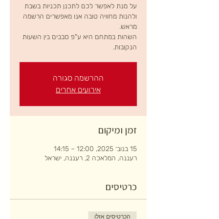
על מנת לאפשר לכם לתכנן תכניות בשבת
ולהנות מחוויה טובה אנו מאפשרים הרשמה
השהות במתחם היא ע"פ סבבים בין השעות
הנקובות.
ההרשמה סגורה
אירועים אחרים
זמן ומיקום
15 בנוב׳ 2025, 12:00 – 14:15
רעננה, המלאכה 2, רעננה, ישראל
כרטיסים
הכרטיסים אזלו