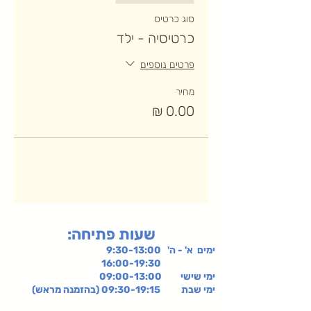
סוג כרטיס
כרטיסיה - ילד
פרטים נוספים
מחיר
:שעות פתיחה
ימים א' - ה' 9:30-13:00
16:00-19:30
ימי שישי
09:00-13:00
ימי שבת 09:30-19:15 (בהזמנה מראש)