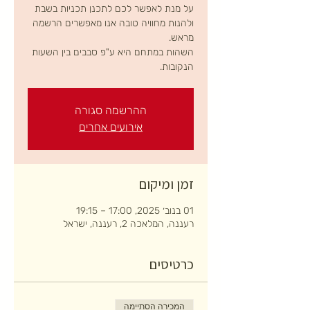
על מנת לאפשר לכם לתכנן תכניות בשבת
ולהנות מחוויה טובה אנו מאפשרים הרשמה
השהות במתחם היא ע"פ סבבים בין השעות
הנקובות.
ההרשמה סגורה
אירועים אחרים
זמן ומיקום
01 בנוב׳ 2025, 17:00 – 19:15
רעננה, המלאכה 2, רעננה, ישראל
כרטיסים
המכירה הסתיימה