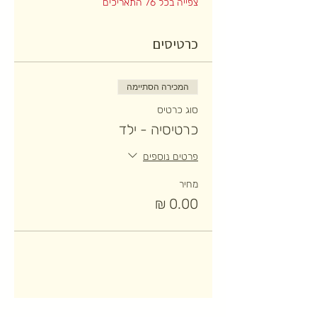
צפייה בכל 76 התאריכים
כרטיסים
המכירה הסתיימה
סוג כרטיס
כרטיסיה - ילד
פרטים נוספים
מחיר