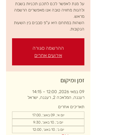
על מנת לאפשר לכם לתכנן תכניות בשבת
ולהנות מחוויה טובה אנו מאפשרים הרשמה
השהות במתחם היא ע"פ סבבים בין השעות
הנקובות.
ההרשמה סגורה
אירועים אחרים
זמן ומיקום
09 במאי 2026, 12:00 – 14:15
רעננה, המלאכה 2, רעננה, ישראל
תאריכים אחרים
יום א׳, 09 באוג׳, 17:00
יום ב׳, 10 באוג׳, 9:30
יום ב׳, 10 באוג׳, 12:00