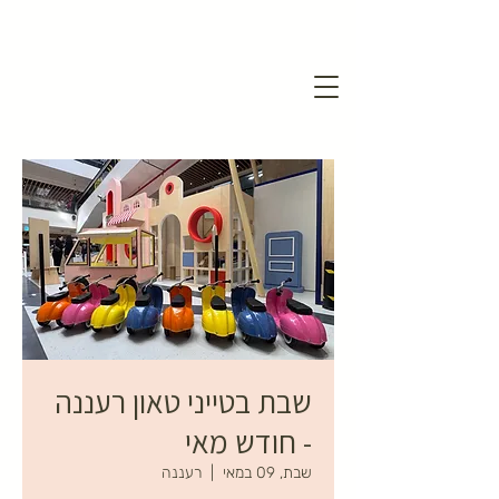
שבת בטייני טאון רעננה
- חודש מאי
שבת, 09 במאי
  |  
רעננה