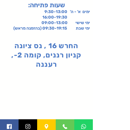
:שעות פתיחה
ימים א' - ה' 9:30-13:00
16:00-19:30
ימי שישי
09:00-13:00
ימי שבת 09:30-19:15 (בהזמנה מראש)
החרש 16 , נס ציונה
קניון רננים, קומה 2-,
רעננה
תקנון