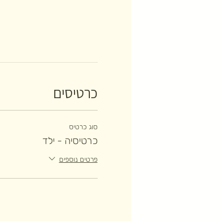
כרטיסים
סוג כרטיס
כרטיסיה - ילד
פרטים נוספים