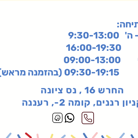
תיחה
9:30-13:
16:
שי
09:00-13:00
בהזמנה מראש)
החרש 16 , נס ציונה
יון רננים, קומה 2-, רעננה