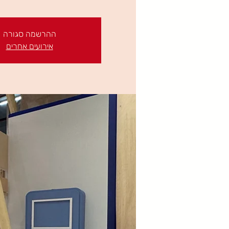
ההרשמה סגורה
אירועים אחרים