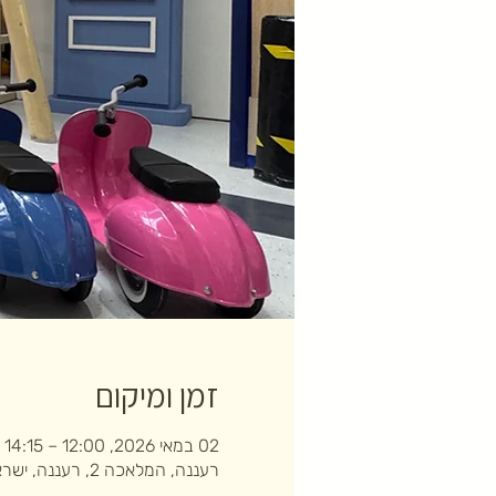
זמן ומיקום
02 במאי 2026, 12:00 – 14:15
רעננה, המלאכה 2, רעננה, ישראל