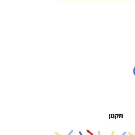
תקנון