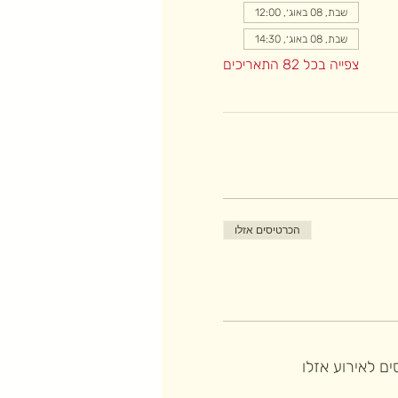
שבת, 08 באוג׳, 12:00
שבת, 08 באוג׳, 14:30
צפייה בכל 82 התאריכים
הכרטיסים אזלו
ם לאירוע אזלו