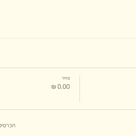
מחיר
הכרטיסי