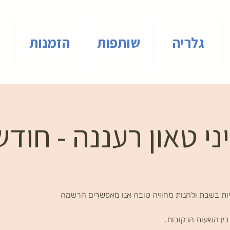
גלריה
שותפות
הזמנות
י טאון רעננה - חודש
ות בשבת ולהנות מחוויה טובה אנו מאפשרים הרשמה
ין השעות הנקובות.