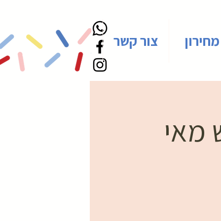
מחירון
צור קשר
 מאי