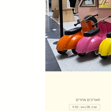
תאריכים אחרים
שבת, 08 באוג׳, 9:30