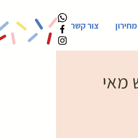
מחירון
צור קשר
 מאי