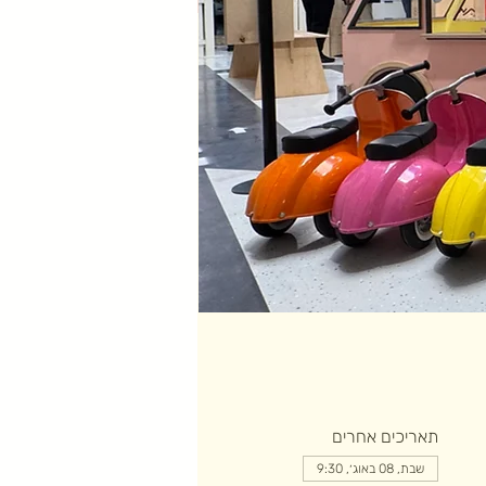
תאריכים אחרים
שבת, 08 באוג׳, 9:30