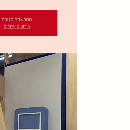
ההרשמה סגורה
אירועים אחרים