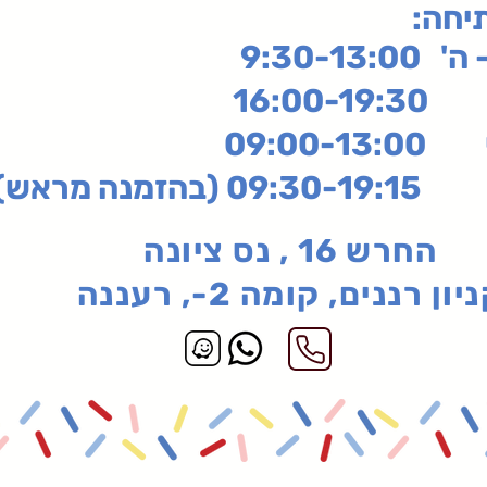
תיחה
9:30-13:
16:
שי
09:00-13:00
בהזמנה מראש)
החרש 16 , נס ציונה
יון רננים, קומה 2-, רעננה