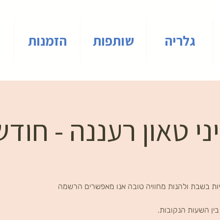
גלריה
שותפות
הזמנות
י טאון רעננה - חודש
ות בשבת ולהנות מחוויה טובה אנו מאפשרים הרשמה
ין השעות הנקובות.