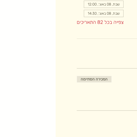
שבת, 08 באוג׳, 12:00
שבת, 08 באוג׳, 14:30
צפייה בכל 82 התאריכים
המכירה הסתיימה