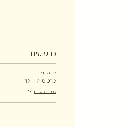
כרטיסים
סוג כרטיס
כרטיסיה - ילד
פרטים נוספים