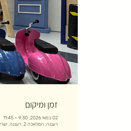
זמן ומיקום
02 במאי 2026, 9:30 – 11:45
רעננה, המלאכה 2, רעננה, ישראל