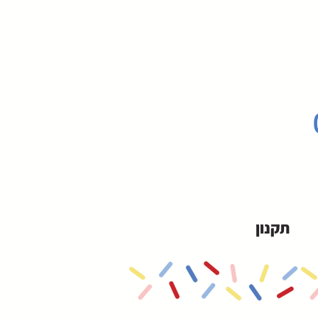
תקנון