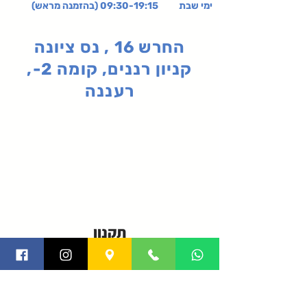
ימי שבת 09:30-19:15 (בהזמנה מראש)
החרש 16 , נס ציונה
קניון רננים, קומה 2-,
רעננה
תקנון