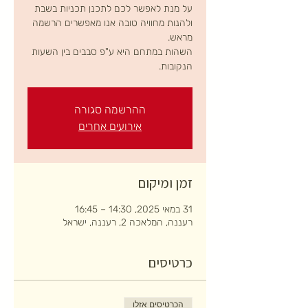
על מנת לאפשר לכם לתכנן תכניות בשבת
ולהנות מחוויה טובה אנו מאפשרים הרשמה
השהות במתחם היא ע"פ סבבים בין השעות
הנקובות.
ההרשמה סגורה
אירועים אחרים
זמן ומיקום
31 במאי 2025, 14:30 – 16:45
רעננה, המלאכה 2, רעננה, ישראל
כרטיסים
הכרטיסים אזלו