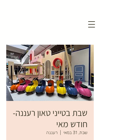
שבת בטייני טאון רעננה-
חודש מאי
שבת, 31 במאי
  |  
רעננה