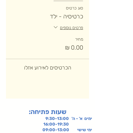
סוג כרטיס
כרטיסיה - ילד
פרטים נוספים
מחיר
הכרטיסים לאירוע אזלו
:שעות פתיחה
ימים א' - ה' 9:30-13:00
16:00-19:30
ימי שישי
09:00-13:00