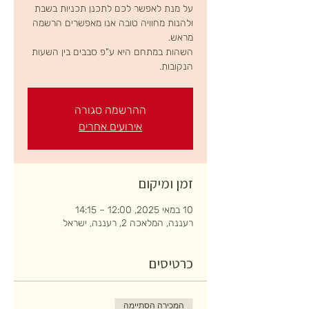
על מנת לאפשר לכם לתכנן תכניות בשבת
ולהנות מחוויה טובה אנו מאפשרים הרשמה
השהות במתחם היא ע"פ סבבים בין השעות
הנקובות.
ההרשמה סגורה
אירועים אחרים
זמן ומיקום
10 במאי 2025, 12:00 – 14:15
רעננה, המלאכה 2, רעננה, ישראל
כרטיסים
המכירה הסתיימה