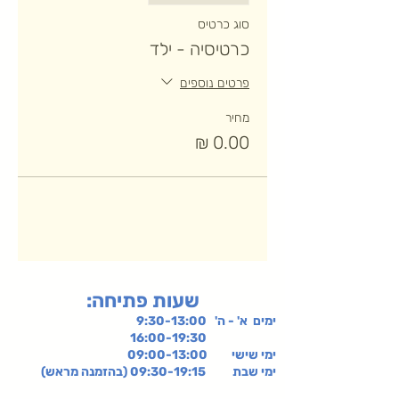
סוג כרטיס
כרטיסיה - ילד
פרטים נוספים
מחיר
:שעות פתיחה
ימים א' - ה' 9:30-13:00
16:00-19:30
ימי שישי
09:00-13:00
ימי שבת 09:30-19:15 (בהזמנה מראש)