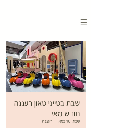
שבת בטייני טאון רעננה-
חודש מאי
שבת, 10 במאי
  |  
רעננה