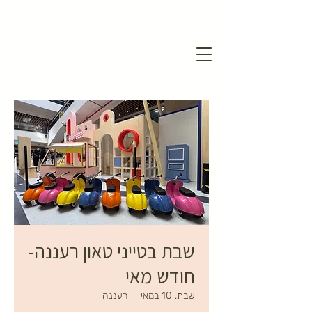
שבת בטייני טאון רעננה-
חודש מאי
שבת, 10 במאי
  |  
רעננה