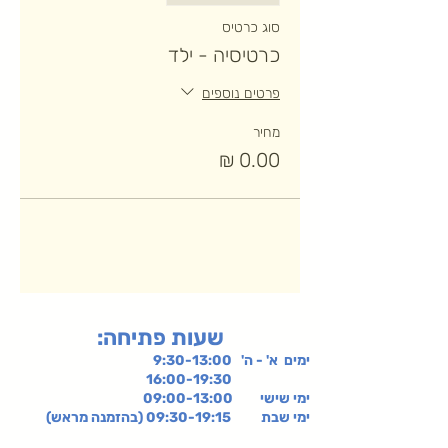
סוג כרטיס
כרטיסיה - ילד
פרטים נוספים
מחיר
:שעות פתיחה
ימים א' - ה' 9:30-13:00
16:00-19:30
ימי שישי
09:00-13:00
ימי שבת 09:30-19:15 (בהזמנה מראש)