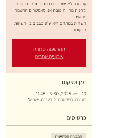
על מנת לאפשר לכם לתכנן תכניות בשבת
ולהנות מחוויה טובה אנו מאפשרים הרשמה
השהות במתחם היא ע"פ סבבים בין השעות
הנקובות.
ההרשמה סגורה
אירועים אחרים
זמן ומיקום
10 במאי 2025, 9:30 – 11:45
רעננה, המלאכה 2, רעננה, ישראל
כרטיסים
המכירה הסתיימה