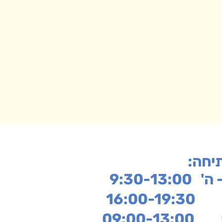
תיחה
9:30-13:
16:
שי
09:00-13:00