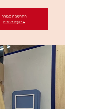
ההרשמה סגורה
אירועים אחרים