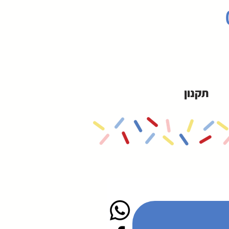
תקנון