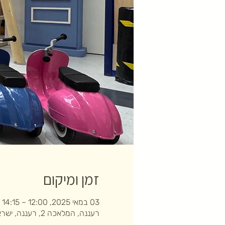
זמן ומיקום
03 במאי 2025, 12:00 – 14:15
רעננה, המלאכה 2, רעננה, ישראל