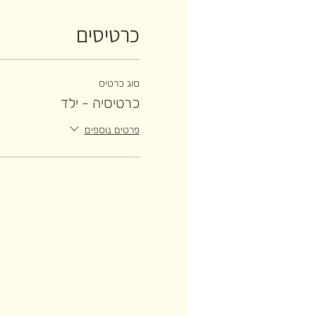
כרטיסים
סוג כרטיס
כרטיסיה - ילד
פרטים נוספים