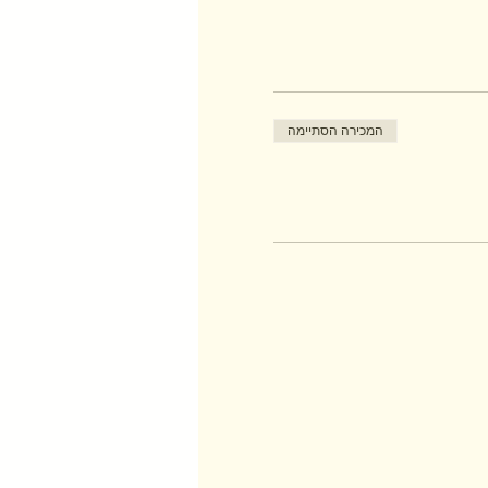
המכירה הסתיימה