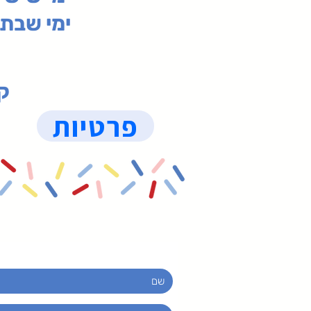
ימי שבת 09:30-19:15 (
קנ
פרטיות