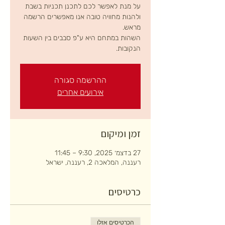
על מנת לאפשר לכם לתכנן תכניות בשבת
ולהנות מחוויה טובה אנו מאפשרים הרשמה
השהות במתחם היא ע"פ סבבים בין השעות
הנקובות.
ההרשמה סגורה
אירועים אחרים
זמן ומיקום
27 בדצמ׳ 2025, 9:30 – 11:45
רעננה, המלאכה 2, רעננה, ישראל
כרטיסים
הכרטיסים אזלו