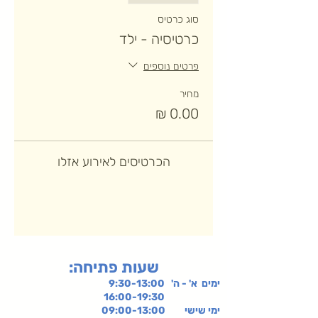
סוג כרטיס
כרטיסיה - ילד
פרטים נוספים
מחיר
הכרטיסים לאירוע אזלו
:שעות פתיחה
ימים א' - ה' 9:30-13:00
16:00-19:30
ימי שישי
09:00-13:00