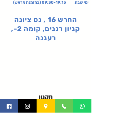
ימי שבת 09:30-19:15 (בהזמנה מראש)
החרש 16 , נס ציונה
קניון רננים, קומה 2-,
רעננה
תקנון