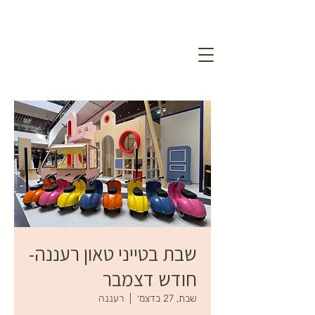
שבת בטייני טאון רעננה-
חודש דצמבר
שבת, 27 בדצמ׳
  |  
רעננה