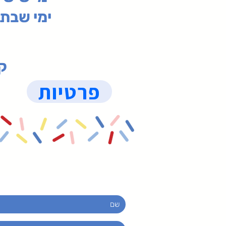
ימי שבת 09:30-19:15 (
קנ
פרטיות