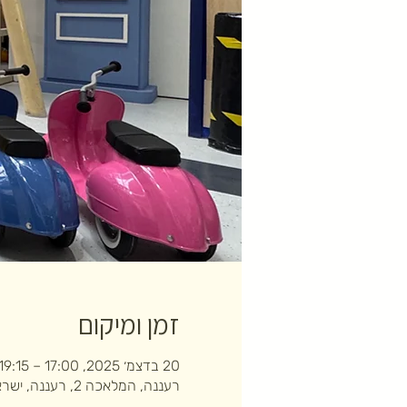
זמן ומיקום
20 בדצמ׳ 2025, 17:00 – 19:15
רעננה, המלאכה 2, רעננה, ישראל