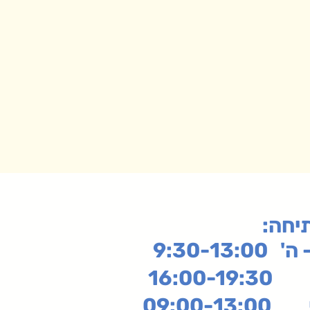
תיחה
9:30-13:
16:
שי
09:00-13:00