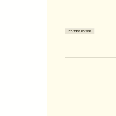
המכירה הסתיימה