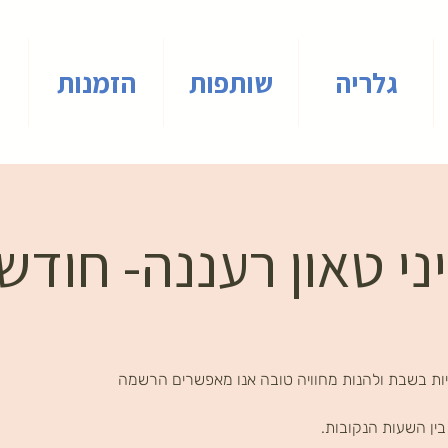
גלריה
שותפות
הזמנות
ני טאון רעננה- חוד
ות בשבת ולהנות מחוויה טובה אנו מאפשרים הרשמה
ין השעות הנקובות.