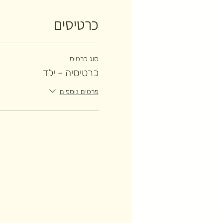
כרטיסים
סוג כרטיס
כרטיסיה - ילד
פרטים נוספים