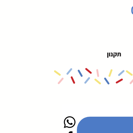
תקנון