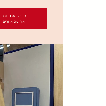
ההרשמה סגורה
אירועים אחרים