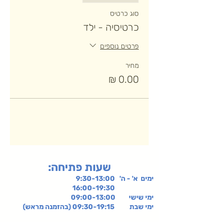
סוג כרטיס
כרטיסיה - ילד
פרטים נוספים
מחיר
:שעות פתיחה
ימים א' - ה' 9:30-13:00
16:00-19:30
ימי שישי
09:00-13:00
ימי שבת 09:30-19:15 (בהזמנה מראש)