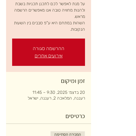
על מנת לאפשר לכם לתכנן תכניות בשבת
ולהנות מחוויה טובה אנו מאפשרים הרשמה
השהות במתחם היא ע"פ סבבים בין השעות
הנקובות.
ההרשמה סגורה
אירועים אחרים
זמן ומיקום
20 בדצמ׳ 2025, 9:30 – 11:45
רעננה, המלאכה 2, רעננה, ישראל
כרטיסים
המכירה הסתיימה