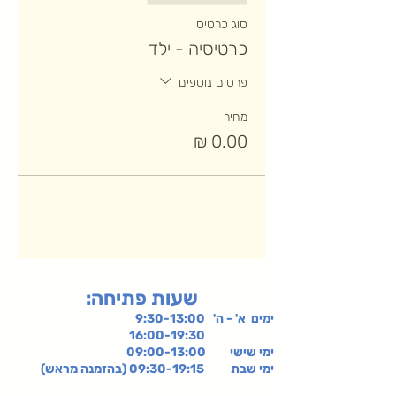
סוג כרטיס
כרטיסיה - ילד
פרטים נוספים
מחיר
:שעות פתיחה
ימים א' - ה' 9:30-13:00
16:00-19:30
ימי שישי
09:00-13:00
ימי שבת 09:30-19:15 (בהזמנה מראש)