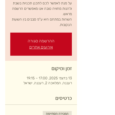
על מנת לאפשר לכם לתכנן תכניות בשבת
ולהנות מחוויה טובה אנו מאפשרים הרשמה
השהות במתחם היא ע"פ סבבים בין השעות
הנקובות.
ההרשמה סגורה
אירועים אחרים
זמן ומיקום
13 בדצמ׳ 2025, 17:00 – 19:15
רעננה, המלאכה 2, רעננה, ישראל
כרטיסים
המכירה הסתיימה