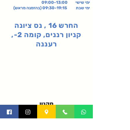
ימי שישי
09:00-13:00
ימי שבת 09:30-19:15 (בהזמנה מראש)
החרש 16 , נס ציונה
קניון רננים, קומה 2-,
רעננה
תקנון