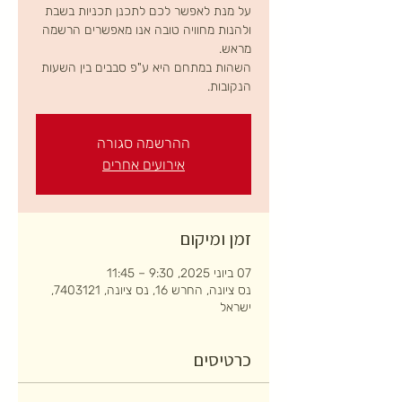
על מנת לאפשר לכם לתכנן תכניות בשבת
ולהנות מחוויה טובה אנו מאפשרים הרשמה
השהות במתחם היא ע"פ סבבים בין השעות
הנקובות.
ההרשמה סגורה
אירועים אחרים
זמן ומיקום
07 ביוני 2025, 9:30 – 11:45
נס ציונה, החרש 16, נס ציונה, 7403121,
ישראל
כרטיסים