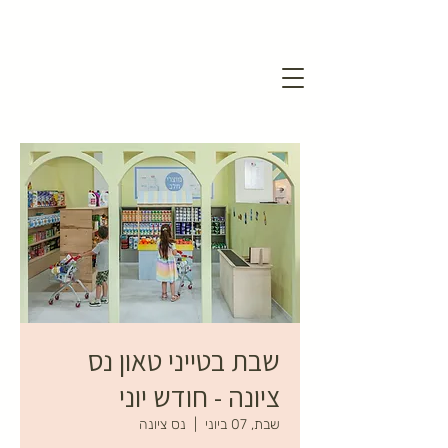
שבת בטייני טאון נס
ציונה - חודש יוני
שבת, 07 ביוני
  |  
נס ציונה