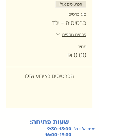
הכרטיסים אזלו
סוג כרטיס
כרטיסיה - ילד
פרטים נוספים
מחיר
הכרטיסים לאירוע אזלו
:שעות פתיחה
ימים א' - ה' 9:30-13:00
16:00-19:30