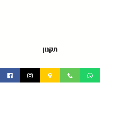
תקנון
פרטיות