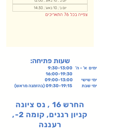
יום ב׳, 10 באוג׳, 12:00
יום ב׳, 10 באוג׳, 14:30
צפייה בכל 76 התאריכים
:שעות פתיחה
ימים א' - ה' 9:30-13:00
16:00-19:30
ימי שישי
09:00-13:00
ימי שבת 09:30-19:15 (בהזמנה מראש)
החרש 16 , נס ציונה
קניון רננים, קומה 2-,
רעננה