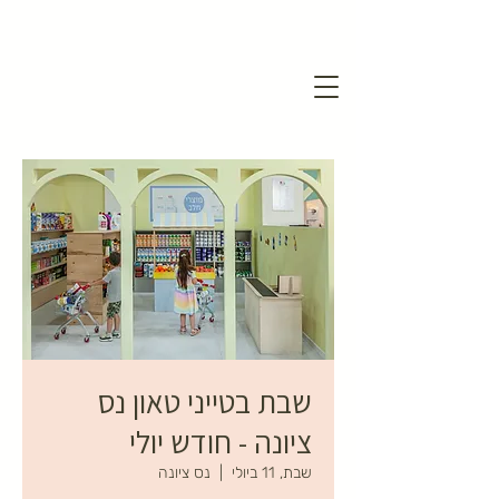
שבת בטייני טאון נס
ציונה - חודש יולי
שבת, 11 ביולי
  |  
נס ציונה