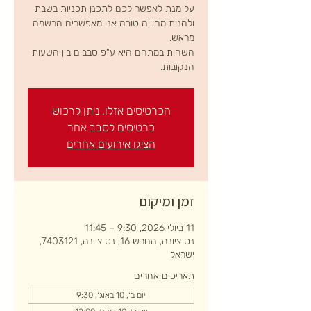
על מנת לאפשר לכם לתכנן תכניות בשבת
ולהנות מחוויה טובה אנו מאפשרים הרשמה
השהות במתחם היא ע"פ סבבים בין השעות
הנקובות.
הכרטיסים אזלו, ניתן לרכוש
כרטיסים לסבב אחר
הציגו אירועים אחרים
זמן ומיקום
11 ביולי 2026, 9:30 – 11:45
נס ציונה, החרש 16, נס ציונה, 7403121,
ישראל
תאריכים אחרים
יום ב׳, 10 באוג׳, 9:30