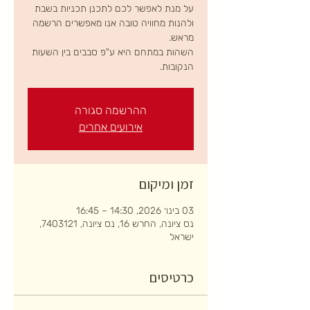
על מנת לאפשר לכם לתכנן תכניות בשבת
ולהנות מחוויה טובה אנו מאפשרים הרשמה
השהות במתחם היא ע"פ סבבים בין השעות
הנקובות.
ההרשמה סגורה
אירועים אחרים
זמן ומיקום
03 בינו׳ 2026, 14:30 – 16:45
נס ציונה, החרש 16, נס ציונה, 7403121,
ישראל
כרטיסים