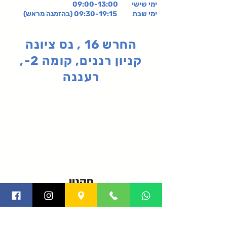
ימי שישי
09:00-13:00
ימי שבת 09:30-19:15 (בהזמנה מראש)
החרש 16 , נס ציונה
קניון רננים, קומה 2-,
רעננה
תקנון