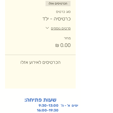
הכרטיסים אזלו
סוג כרטיס
כרטיסיה - ילד
פרטים נוספים
מחיר
הכרטיסים לאירוע אזלו
:שעות פתיחה
ימים א' - ה' 9:30-13:00
16:00-19:30