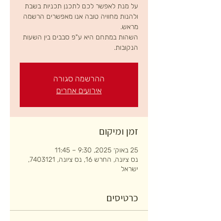
על מנת לאפשר לכם לתכנן תכניות בשבת
ולהנות מחוויה טובה אנו מאפשרים הרשמה
השהות במתחם היא ע"פ סבבים בין השעות
הנקובות.
ההרשמה סגורה
אירועים אחרים
זמן ומיקום
25 באוק׳ 2025, 9:30 – 11:45
נס ציונה, החרש 16, נס ציונה, 7403121,
ישראל
כרטיסים