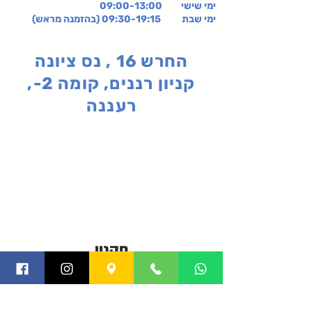
ימי שישי
09:00-13:00
ימי שבת 09:30-19:15 (בהזמנה מראש)
החרש 16 , נס ציונה
קניון רננים, קומה 2-,
רעננה
תקנון