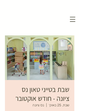
שבת בטייני טאון נס
ציונה - חודש אוקטובר
שבת, 25 באוק׳
  |  
נס ציונה