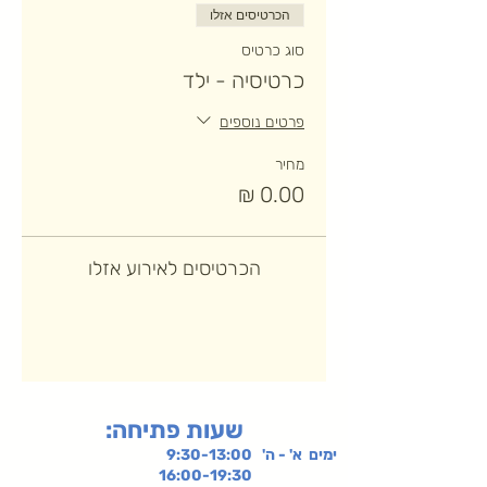
הכרטיסים אזלו
סוג כרטיס
כרטיסיה - ילד
פרטים נוספים
מחיר
הכרטיסים לאירוע אזלו
:שעות פתיחה
ימים א' - ה' 9:30-13:00
16:00-19:30