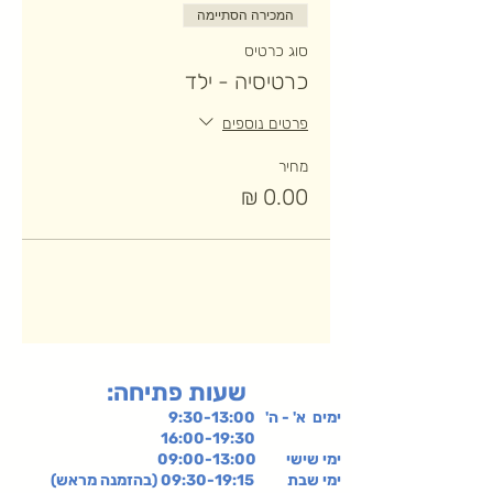
המכירה הסתיימה
סוג כרטיס
כרטיסיה - ילד
פרטים נוספים
מחיר
:שעות פתיחה
ימים א' - ה' 9:30-13:00
16:00-19:30
ימי שישי
09:00-13:00
ימי שבת 09:30-19:15 (בהזמנה מראש)