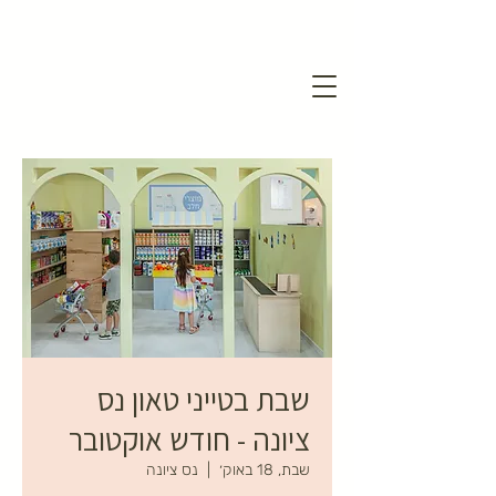
שבת בטייני טאון נס
ציונה - חודש אוקטובר
שבת, 18 באוק׳
  |  
נס ציונה