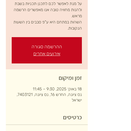
על מנת לאפשר לכם לתכנן תכניות בשבת
ולהנות מחוויה טובה אנו מאפשרים הרשמה
השהות במתחם היא ע"פ סבבים בין השעות
הנקובות.
ההרשמה סגורה
אירועים אחרים
זמן ומיקום
18 באוק׳ 2025, 9:30 – 11:45
נס ציונה, החרש 16, נס ציונה, 7403121,
ישראל
כרטיסים