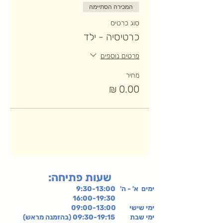
המכירה הסתיימה
סוג כרטיס
כרטיסיה - ילד
פרטים נוספים
מחיר
:שעות פתיחה
ימים א' - ה' 9:30-13:00
16:00-19:30
ימי שישי
09:00-13:00
ימי שבת 09:30-19:15 (בהזמנה מראש)