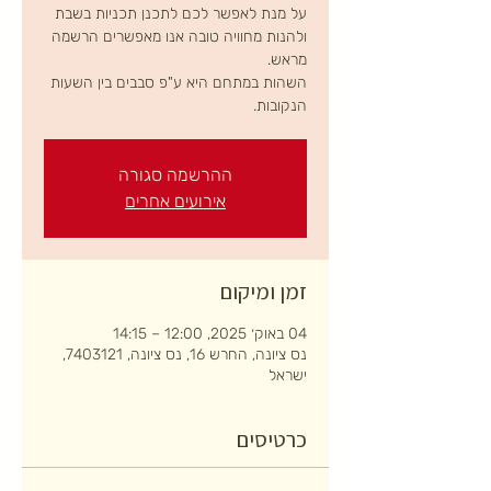
על מנת לאפשר לכם לתכנן תכניות בשבת
ולהנות מחוויה טובה אנו מאפשרים הרשמה
השהות במתחם היא ע"פ סבבים בין השעות
הנקובות.
ההרשמה סגורה
אירועים אחרים
זמן ומיקום
04 באוק׳ 2025, 12:00 – 14:15
נס ציונה, החרש 16, נס ציונה, 7403121,
ישראל
כרטיסים