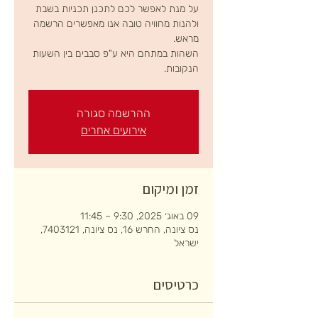
על מנת לאפשר לכם לתכנן תכניות בשבת
ולהנות מחוויה טובה אנו מאפשרים הרשמה
השהות במתחם היא ע"פ סבבים בין השעות
הנקובות.
ההרשמה סגורה
אירועים אחרים
זמן ומיקום
09 באוג׳ 2025, 9:30 – 11:45
נס ציונה, החרש 16, נס ציונה, 7403121,
ישראל
כרטיסים