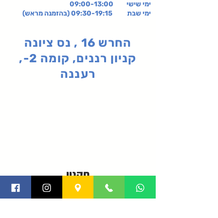
ימי שישי
09:00-13:00
ימי שבת 09:30-19:15 (בהזמנה מראש)
החרש 16 , נס ציונה
קניון רננים, קומה 2-,
רעננה
תקנון