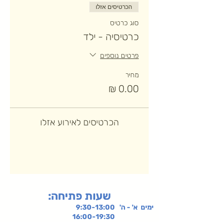
הכרטיסים אזלו
סוג כרטיס
כרטיסיה - ילד
פרטים נוספים
מחיר
הכרטיסים לאירוע אזלו
:שעות פתיחה
ימים א' - ה' 9:30-13:00
16:00-19:30