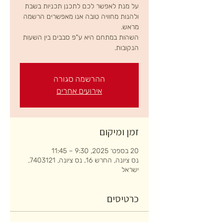
על מנת לאפשר לכם לתכנן תכניות בשבת
ולהנות מחוויה טובה אנו מאפשרים הרשמה
השהות במתחם היא ע"פ סבבים בין השעות
הנקובות.
ההרשמה סגורה
אירועים אחרים
זמן ומיקום
20 בספט׳ 2025, 9:30 – 11:45
נס ציונה, החרש 16, נס ציונה, 7403121,
ישראל
כרטיסים