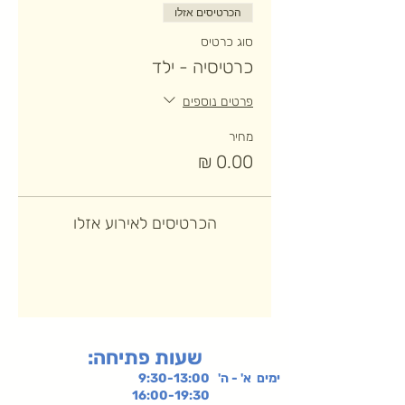
הכרטיסים אזלו
סוג כרטיס
כרטיסיה - ילד
פרטים נוספים
מחיר
הכרטיסים לאירוע אזלו
:שעות פתיחה
ימים א' - ה' 9:30-13:00
16:00-19:30