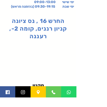
ימי שישי
09:00-13:00
ימי שבת 09:30-19:15 (בהזמנה מראש)
החרש 16 , נס ציונה
קניון רננים, קומה 2-,
רעננה
תקנון