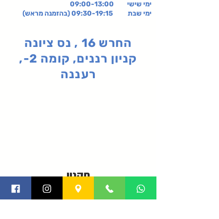
ימי שישי
09:00-13:00
ימי שבת 09:30-19:15 (בהזמנה מראש)
החרש 16 , נס ציונה
קניון רננים, קומה 2-,
רעננה
תקנון