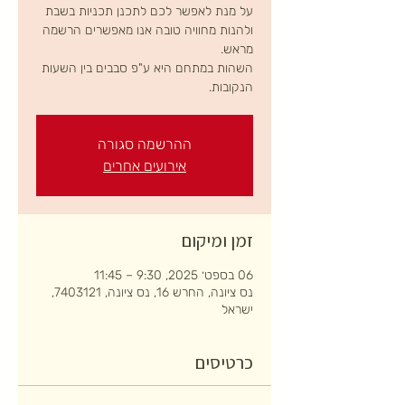
על מנת לאפשר לכם לתכנן תכניות בשבת
ולהנות מחוויה טובה אנו מאפשרים הרשמה
השהות במתחם היא ע"פ סבבים בין השעות
הנקובות.
ההרשמה סגורה
אירועים אחרים
זמן ומיקום
06 בספט׳ 2025, 9:30 – 11:45
נס ציונה, החרש 16, נס ציונה, 7403121,
ישראל
כרטיסים