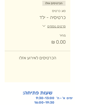
הכרטיסים אזלו
סוג כרטיס
כרטיסיה - ילד
פרטים נוספים
מחיר
הכרטיסים לאירוע אזלו
:שעות פתיחה
ימים א' - ה' 9:30-13:00
16:00-19:30