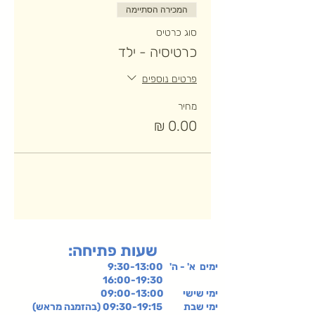
המכירה הסתיימה
סוג כרטיס
כרטיסיה - ילד
פרטים נוספים
מחיר
:שעות פתיחה
ימים א' - ה' 9:30-13:00
16:00-19:30
ימי שישי
09:00-13:00
ימי שבת 09:30-19:15 (בהזמנה מראש)