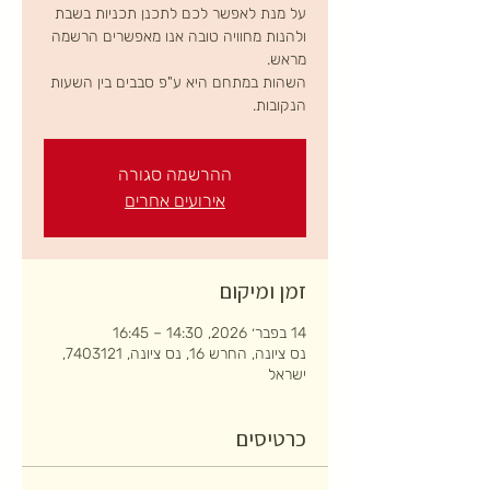
על מנת לאפשר לכם לתכנן תכניות בשבת
ולהנות מחוויה טובה אנו מאפשרים הרשמה
השהות במתחם היא ע"פ סבבים בין השעות
הנקובות.
ההרשמה סגורה
אירועים אחרים
זמן ומיקום
14 בפבר׳ 2026, 14:30 – 16:45
נס ציונה, החרש 16, נס ציונה, 7403121,
ישראל
כרטיסים