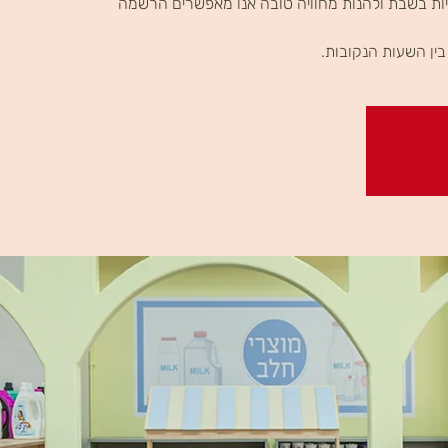
ות בשבת ולהנות מחוויה טובה אנו מאפשרים הרשמה
ין השעות הנקובות.