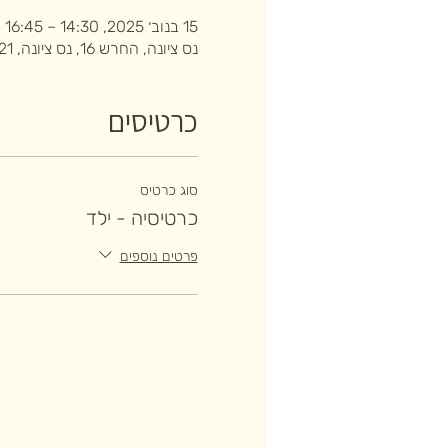
15 בנוב׳ 2025, 14:30 – 16:45
נס ציונה, החרש 16, נס ציונה, 7403121, ישראל
כרטיסים
סוג כרטיס
כרטיסיה - ילד
פרטים נוספים