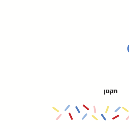
תקנון