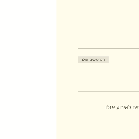
הכרטיסים אזלו
ם לאירוע אזלו