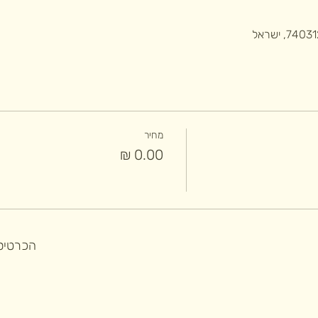
מחיר
הכרטיסי