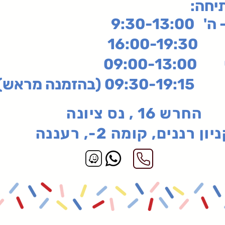
תיחה
9:30-13:
16:
שי
09:00-13:00
בהזמנה מראש)
החרש 16 , נס ציונה
יון רננים, קומה 2-, רעננה