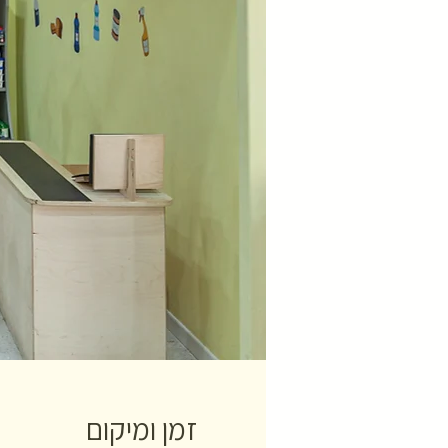
זמן ומיקום