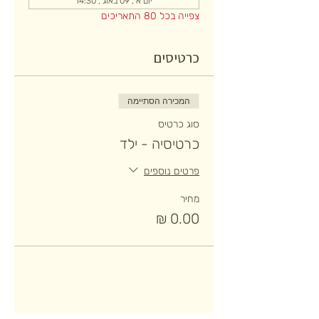
יום א׳, 09 באוג׳, 14:30
צפייה בכל 80 התאריכים
כרטיסים
המכירה הסתיימה
סוג כרטיס
כרטיסיה - ילד
פרטים נוספים
מחיר