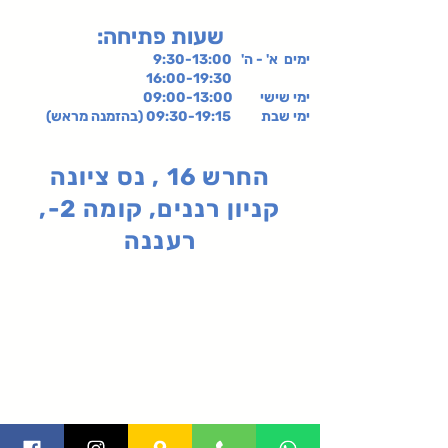
:שעות פתיחה
ימים א' - ה' 9:30-13:00
16:00-19:30
ימי שישי
09:00-13:00
ימי שבת 09:30-19:15 (בהזמנה מראש)
החרש 16 , נס ציונה
קניון רננים, קומה 2-,
רעננה
תקנון