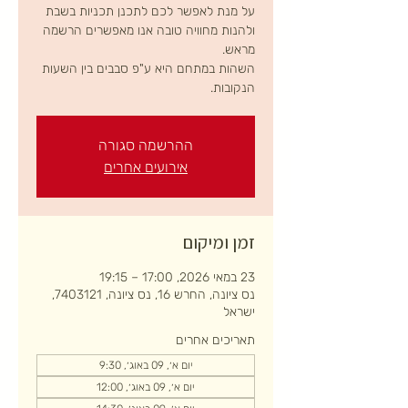
על מנת לאפשר לכם לתכנן תכניות בשבת
ולהנות מחוויה טובה אנו מאפשרים הרשמה
השהות במתחם היא ע"פ סבבים בין השעות
הנקובות.
ההרשמה סגורה
אירועים אחרים
זמן ומיקום
23 במאי 2026, 17:00 – 19:15
נס ציונה, החרש 16, נס ציונה, 7403121,
ישראל
תאריכים אחרים
יום א׳, 09 באוג׳, 9:30
יום א׳, 09 באוג׳, 12:00